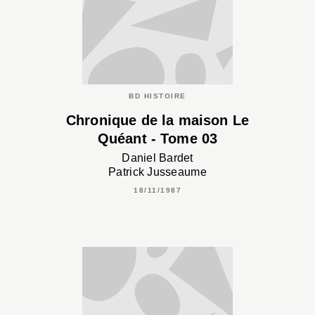
BD HISTOIRE
Chronique de la maison Le
Quéant - Tome 03
Daniel Bardet
Patrick Jusseaume
18/11/1987