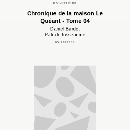
BD HISTOIRE
Chronique de la maison Le
Quéant - Tome 04
Daniel Bardet
Patrick Jusseaume
05/10/1988