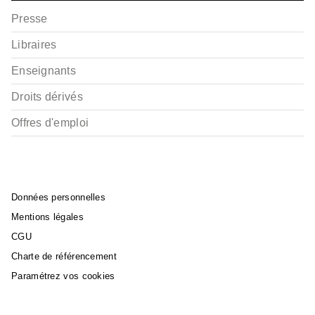
Presse
Libraires
Enseignants
Droits dérivés
Offres d'emploi
Données personnelles
Mentions légales
CGU
Charte de référencement
Paramétrez vos cookies