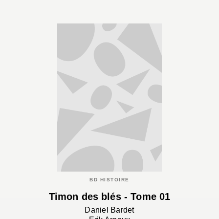
BD HISTOIRE
Timon des blés - Tome 01
Daniel Bardet