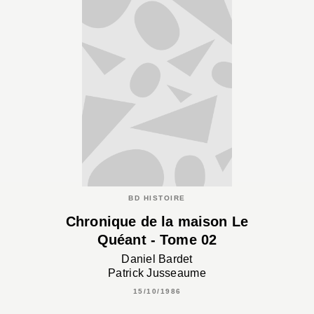
BD HISTOIRE
Chronique de la maison Le
Quéant - Tome 02
Daniel Bardet
Patrick Jusseaume
15/10/1986