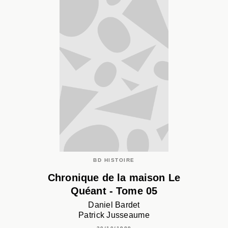
BD HISTOIRE
Chronique de la maison Le
Quéant - Tome 05
Daniel Bardet
Patrick Jusseaume