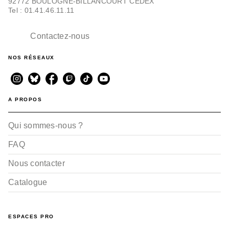
92772 BOULOGNE-BILLANCOURT CEDEX
Tel : 01.41.46.11.11
Contactez-nous
NOS RÉSEAUX
A PROPOS
Qui sommes-nous ?
FAQ
Nous contacter
Catalogue
ESPACES PRO