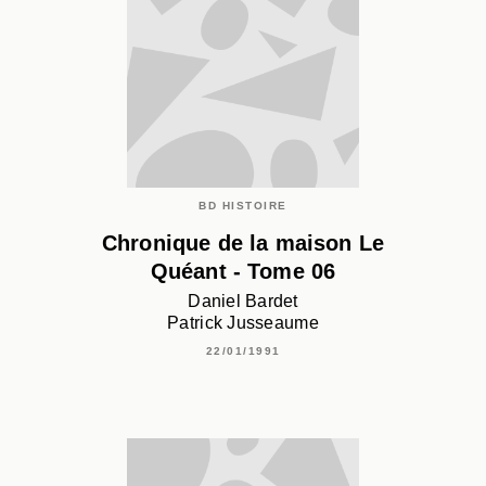
BD HISTOIRE
Chronique de la maison Le
Quéant - Tome 06
Daniel Bardet
Patrick Jusseaume
22/01/1991