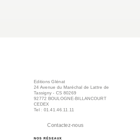
Editions Glénat
24 Avenue du Maréchal de Lattre de
Tassigny - CS 80269
92772 BOULOGNE-BILLANCOURT
CEDEX
Tel : 01.41.46.11.11
Contactez-nous
NOS RÉSEAUX