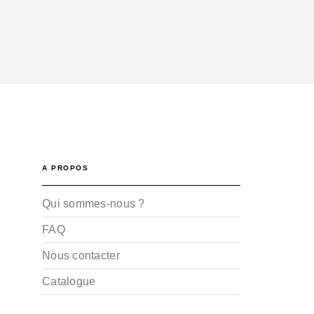
A PROPOS
Qui sommes-nous ?
FAQ
Nous contacter
Catalogue