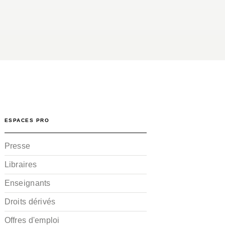
ESPACES PRO
Presse
Libraires
Enseignants
Droits dérivés
Offres d'emploi