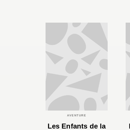
AVENTURE
Les Enfants de la