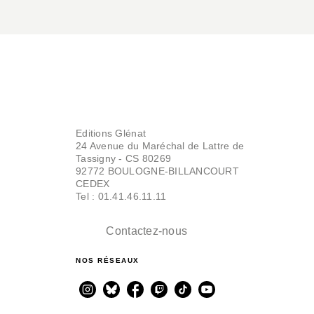
Editions Glénat
24 Avenue du Maréchal de Lattre de
Tassigny - CS 80269
92772 BOULOGNE-BILLANCOURT
CEDEX
Tel : 01.41.46.11.11
Contactez-nous
NOS RÉSEAUX