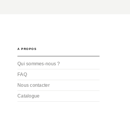
A PROPOS
Qui sommes-nous ?
FAQ
Nous contacter
Catalogue