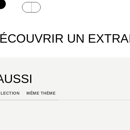
ÉCOUVRIR UN EXTRA
AUSSI
LECTION
MÊME THÈME