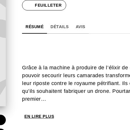
FEUILLETER
RÉSUMÉ
DÉTAILS
AVIS
Grâce à la machine à produire de l’élixir de d
pouvoir secourir leurs camarades transformé
leur riposte contre le royaume pétrifiant. Il
qu’ils souhaitent fabriquer un drone. Pourtant
premier…
EN LIRE PLUS