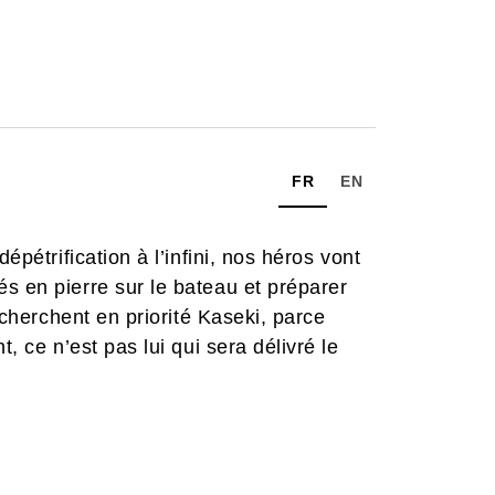
FR
EN
épétrification à l’infini, nos héros vont
s en pierre sur le bateau et préparer
s cherchent en priorité Kaseki, parce
, ce n’est pas lui qui sera délivré le