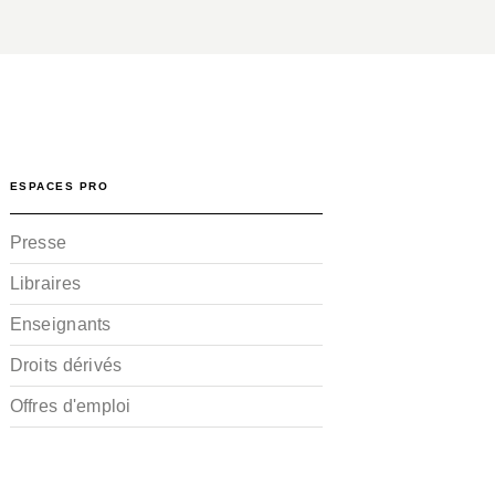
ESPACES PRO
Presse
Libraires
Enseignants
Droits dérivés
Offres d'emploi