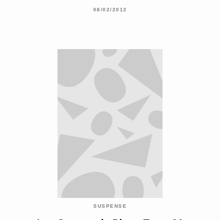
08/02/2012
SUSPENSE