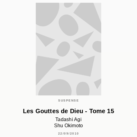
SUSPENSE
Les Gouttes de Dieu - Tome 15
Tadashi Agi
Shu Okimoto
22/09/2010