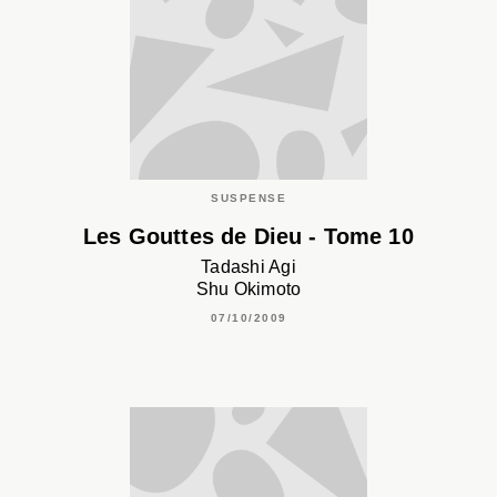
SUSPENSE
Les Gouttes de Dieu - Tome 10
Tadashi Agi
Shu Okimoto
07/10/2009