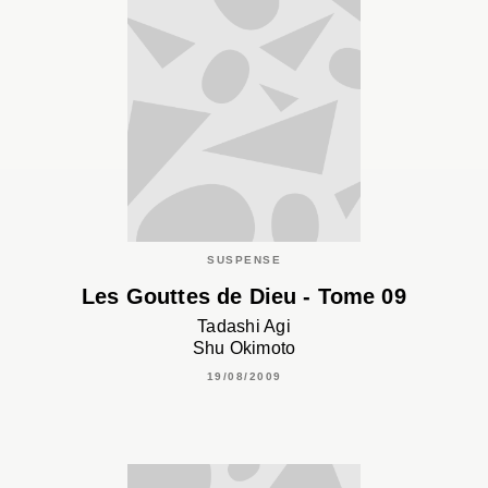
SUSPENSE
Les Gouttes de Dieu - Tome 09
Tadashi Agi
Shu Okimoto
19/08/2009