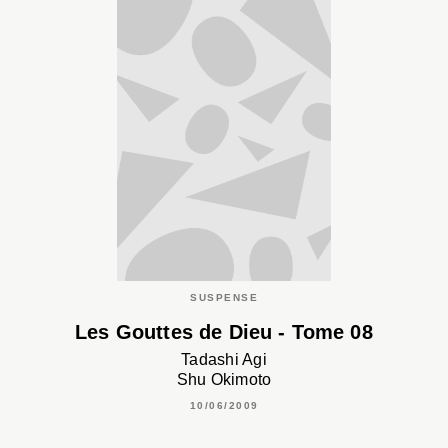
SUSPENSE
Les Gouttes de Dieu - Tome 08
Tadashi Agi
Shu Okimoto
10/06/2009