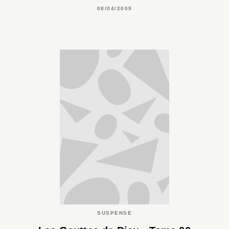
08/04/2009
SUSPENSE