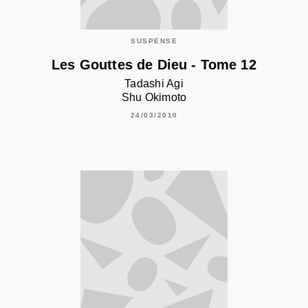
SUSPENSE
Les Gouttes de Dieu - Tome 12
Tadashi Agi
Shu Okimoto
24/03/2010