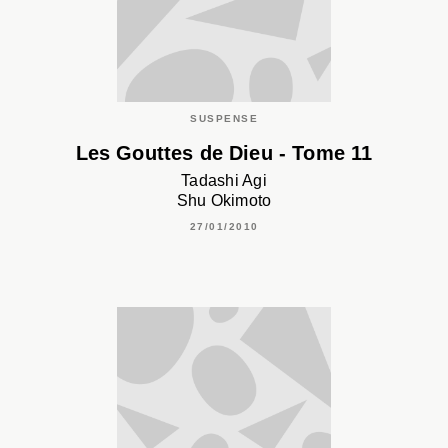
SUSPENSE
Les Gouttes de Dieu - Tome 11
Tadashi Agi
Shu Okimoto
27/01/2010