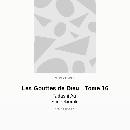
SUSPENSE
Les Gouttes de Dieu - Tome 16
Tadashi Agi
Shu Okimoto
17/11/2010