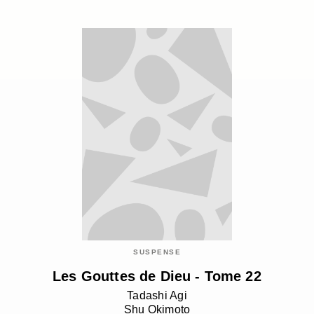
SUSPENSE
Les Gouttes de Dieu - Tome 22
Tadashi Agi
Shu Okimoto