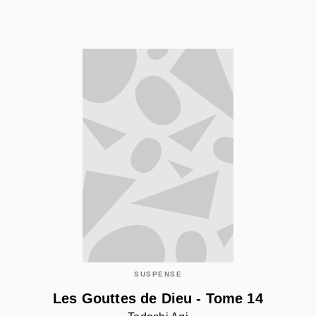
SUSPENSE
Les Gouttes de Dieu - Tome 14