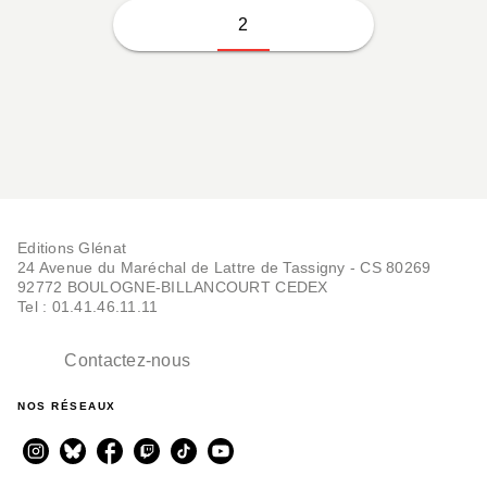
2
Editions Glénat
24 Avenue du Maréchal de Lattre de Tassigny - CS 80269
92772 BOULOGNE-BILLANCOURT CEDEX
Tel : 01.41.46.11.11
Contactez-nous
NOS RÉSEAUX