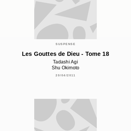
SUSPENSE
Les Gouttes de Dieu - Tome 18
Tadashi Agi
Shu Okimoto
20/04/2011