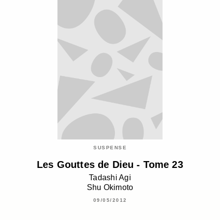
SUSPENSE
Les Gouttes de Dieu - Tome 23
Tadashi Agi
Shu Okimoto
09/05/2012