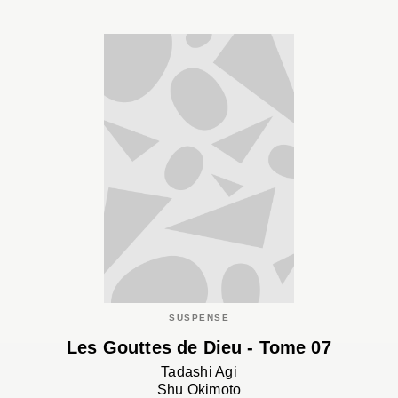
SUSPENSE
Les Gouttes de Dieu - Tome 07
Tadashi Agi
Shu Okimoto