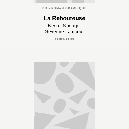
BD - ROMAN GRAPHIQUE
La Rebouteuse
Benoît Springer
Séverine Lambour
14/01/2009