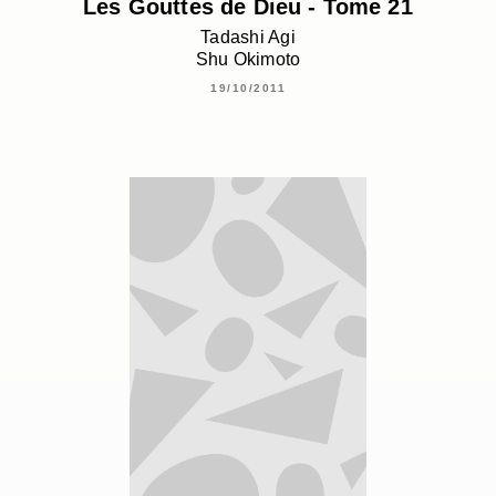
Les Gouttes de Dieu - Tome 21
Tadashi Agi
Shu Okimoto
19/10/2011