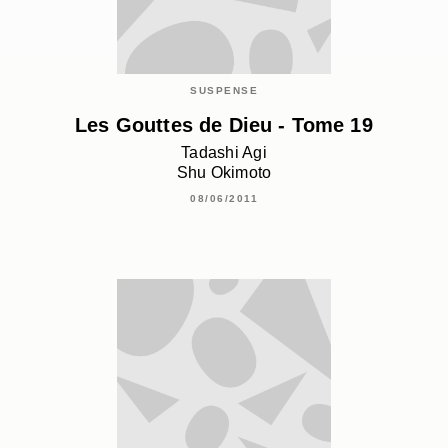
SUSPENSE
Les Gouttes de Dieu - Tome 19
Tadashi Agi
Shu Okimoto
08/06/2011