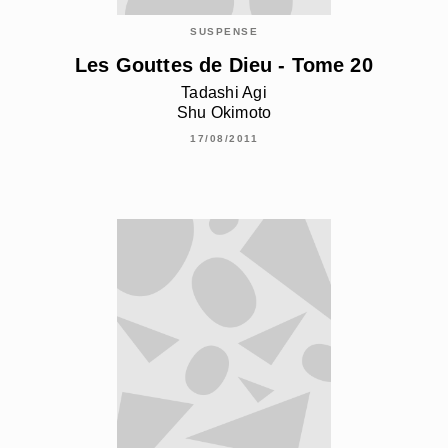
SUSPENSE
Les Gouttes de Dieu - Tome 20
Tadashi Agi
Shu Okimoto
17/08/2011