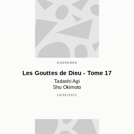
SUSPENSE
Les Gouttes de Dieu - Tome 17
Tadashi Agi
Shu Okimoto
16/02/2011