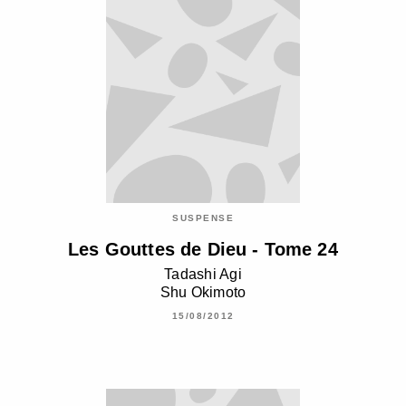
SUSPENSE
Les Gouttes de Dieu - Tome 24
Tadashi Agi
Shu Okimoto
15/08/2012