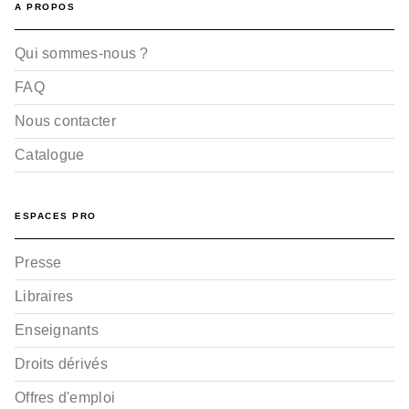
A PROPOS
Qui sommes-nous ?
FAQ
Nous contacter
Catalogue
ESPACES PRO
Presse
Libraires
Enseignants
Droits dérivés
Offres d'emploi