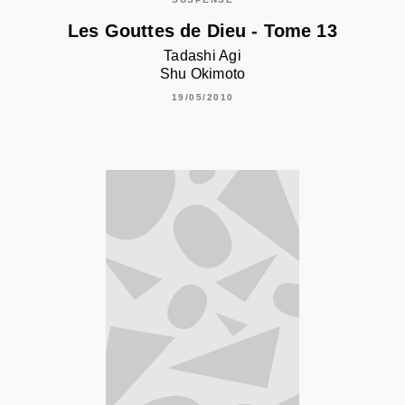
Les Gouttes de Dieu - Tome 13
Tadashi Agi
Shu Okimoto
19/05/2010