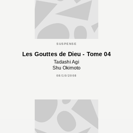
SUSPENSE
Les Gouttes de Dieu - Tome 04
Tadashi Agi
Shu Okimoto
08/10/2008