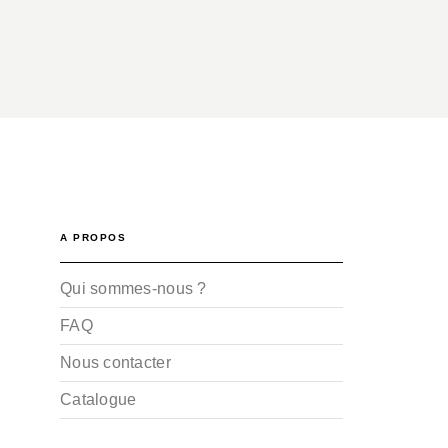
A PROPOS
Qui sommes-nous ?
FAQ
Nous contacter
Catalogue