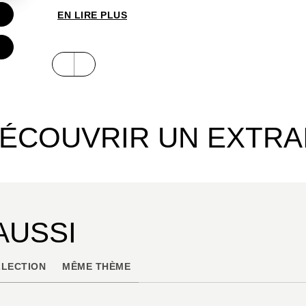
EN LIRE PLUS
ÉCOUVRIR UN EXTRA
AUSSI
LECTION
MÊME THÈME