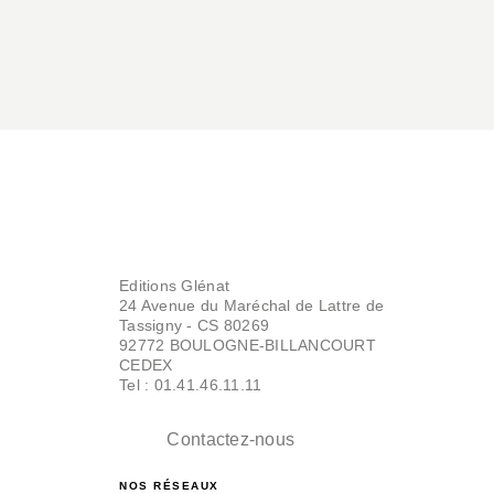
Editions Glénat
24 Avenue du Maréchal de Lattre de
Tassigny - CS 80269
92772 BOULOGNE-BILLANCOURT
CEDEX
Tel : 01.41.46.11.11
Contactez-nous
NOS RÉSEAUX