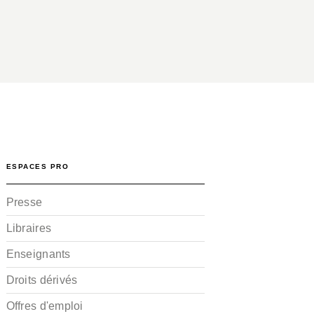
ESPACES PRO
Presse
Libraires
Enseignants
Droits dérivés
Offres d'emploi