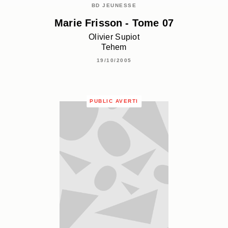
BD JEUNESSE
Marie Frisson - Tome 07
Olivier Supiot
Tehem
19/10/2005
PUBLIC AVERTI