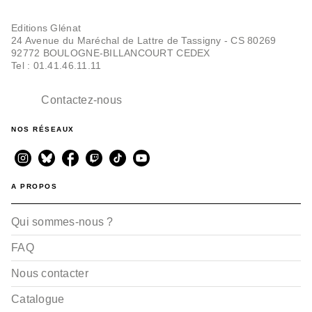
Editions Glénat
24 Avenue du Maréchal de Lattre de Tassigny - CS 80269
92772 BOULOGNE-BILLANCOURT CEDEX
Tel : 01.41.46.11.11
Contactez-nous
NOS RÉSEAUX
A PROPOS
Qui sommes-nous ?
FAQ
Nous contacter
Catalogue