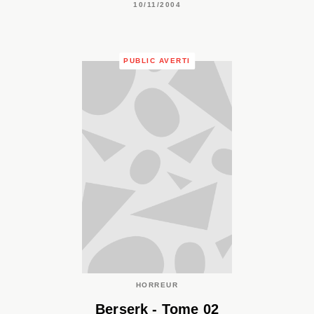
10/11/2004
PUBLIC AVERTI
HORREUR
Berserk - Tome 02