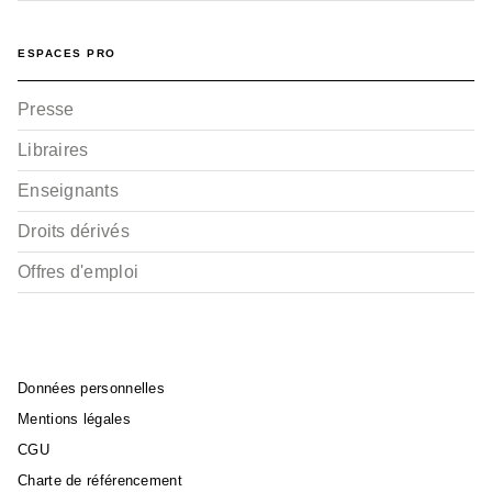
ESPACES PRO
Presse
Libraires
Enseignants
Droits dérivés
Offres d'emploi
Données personnelles
Mentions légales
CGU
Charte de référencement