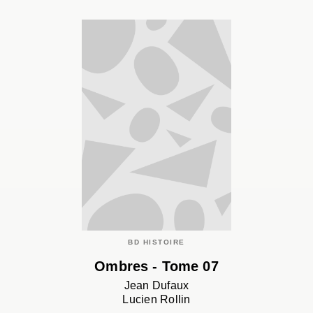
BD HISTOIRE
Ombres - Tome 07
Jean Dufaux
Lucien Rollin