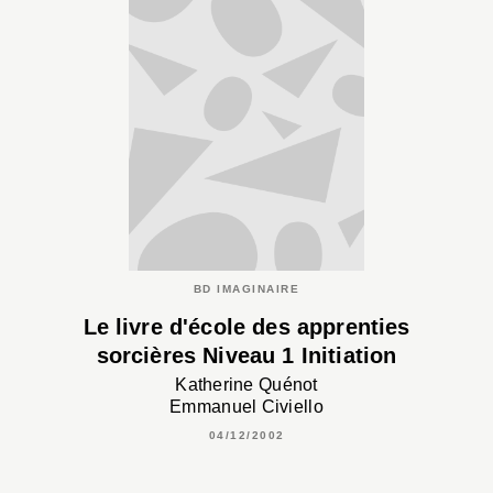
BD IMAGINAIRE
Le livre d'école des apprenties
sorcières Niveau 1 Initiation
Katherine Quénot
Emmanuel Civiello
04/12/2002