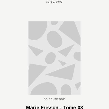
30/10/2002
BD JEUNESSE
Marie Frisson - Tome 03