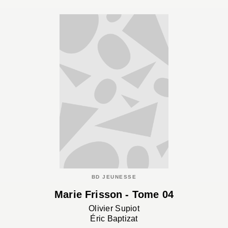
BD JEUNESSE
Marie Frisson - Tome 04
Olivier Supiot
Éric Baptizat