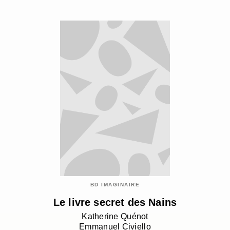
BD IMAGINAIRE
Le livre secret des Nains
Katherine Quénot
Emmanuel Civiello