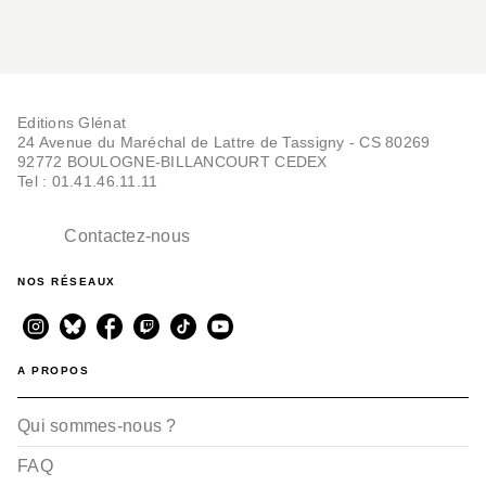
Editions Glénat
24 Avenue du Maréchal de Lattre de Tassigny - CS 80269
92772 BOULOGNE-BILLANCOURT CEDEX
Tel : 01.41.46.11.11
Contactez-nous
NOS RÉSEAUX
A PROPOS
Qui sommes-nous ?
FAQ