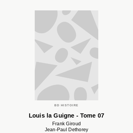
BD HISTOIRE
Louis la Guigne - Tome 07
Frank Giroud
Jean-Paul Dethorey