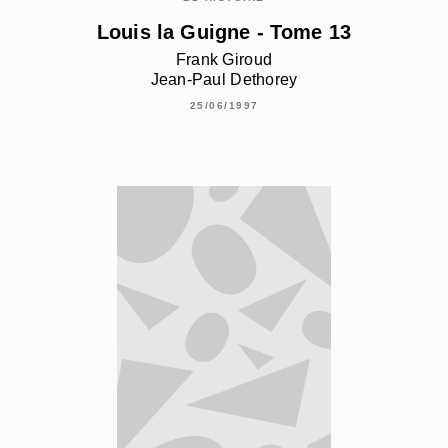
Louis la Guigne - Tome 13
Frank Giroud
Jean-Paul Dethorey
25/06/1997