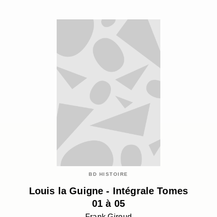
BD HISTOIRE
Louis la Guigne - Intégrale Tomes
01 à 05
Frank Giroud