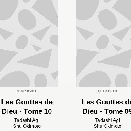
SUSPENSE
SUSPENSE
Les Gouttes de
Les Gouttes d
Dieu - Tome 10
Dieu - Tome 0
Tadashi Agi
Tadashi Agi
Shu Okimoto
Shu Okimoto