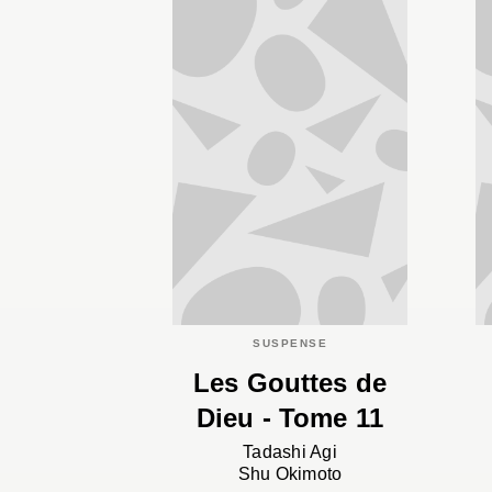
SUSPENSE
Les Gouttes de
Dieu - Tome 11
Tadashi Agi
Shu Okimoto