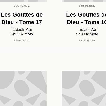
SUSPENSE
SUSPENSE
Les Gouttes de
Les Gouttes d
Dieu - Tome 17
Dieu - Tome 1
Tadashi Agi
Tadashi Agi
Shu Okimoto
Shu Okimoto
16/02/2011
17/11/2010