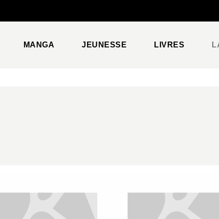
PIED DE PAGE
MANGA
JEUNESSE
LIVRES
L