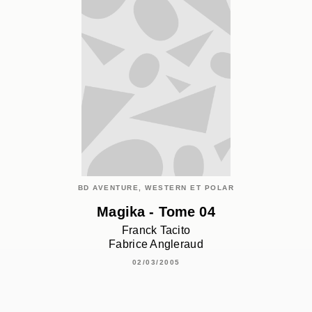
BD AVENTURE, WESTERN ET POLAR
Magika - Tome 04
Franck Tacito
Fabrice Angleraud
02/03/2005