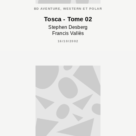
BD AVENTURE, WESTERN ET POLAR
Tosca - Tome 02
Stephen Desberg
Francis Vallès
16/10/2002