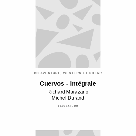
BD AVENTURE, WESTERN ET POLAR
Cuervos - Intégrale
Richard Marazano
Michel Durand
14/01/2009