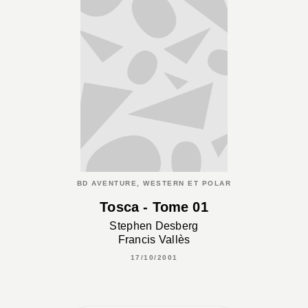
BD AVENTURE, WESTERN ET POLAR
Tosca - Tome 01
Stephen Desberg
Francis Vallès
17/10/2001