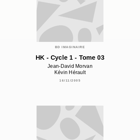
BD IMAGINAIRE
HK - Cycle 1 - Tome 03
Jean-David Morvan
Kévin Hérault
16/11/2005