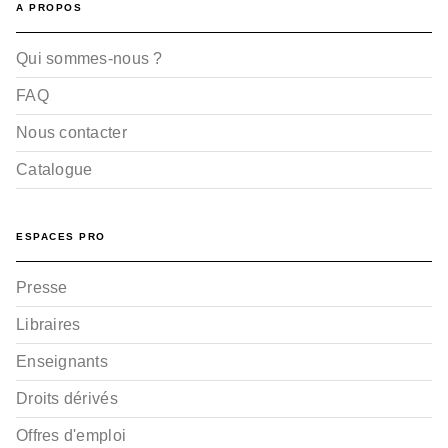
A PROPOS
Qui sommes-nous ?
FAQ
Nous contacter
Catalogue
ESPACES PRO
Presse
Libraires
Enseignants
Droits dérivés
Offres d'emploi