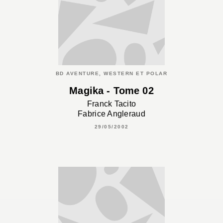
BD AVENTURE, WESTERN ET POLAR
Magika - Tome 02
Franck Tacito
Fabrice Angleraud
29/05/2002