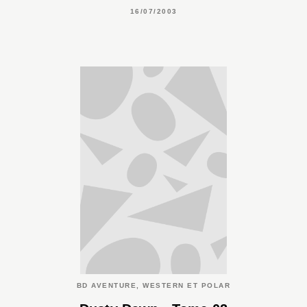
16/07/2003
BD AVENTURE, WESTERN ET POLAR