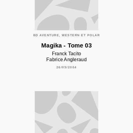
BD AVENTURE, WESTERN ET POLAR
Magika - Tome 03
Franck Tacito
Fabrice Angleraud
26/05/2004