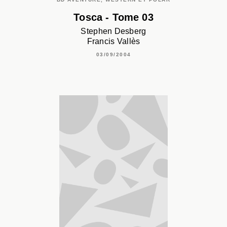
Tosca - Tome 03
Stephen Desberg
Francis Vallès
03/09/2004