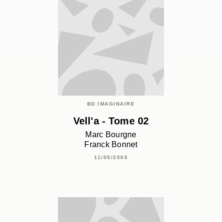
BD IMAGINAIRE
Vell'a - Tome 02
Marc Bourgne
Franck Bonnet
11/05/2005