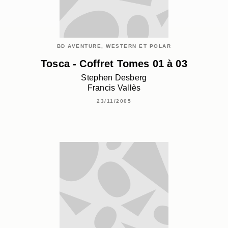
BD AVENTURE, WESTERN ET POLAR
Tosca - Coffret Tomes 01 à 03
Stephen Desberg
Francis Vallès
23/11/2005