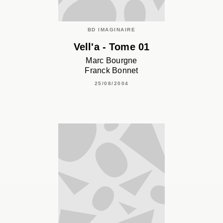
BD IMAGINAIRE
Vell'a - Tome 01
Marc Bourgne
Franck Bonnet
25/08/2004