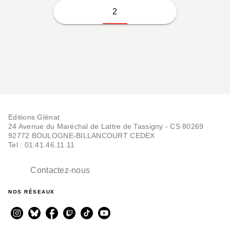
2
Editions Glénat
24 Avenue du Maréchal de Lattre de Tassigny - CS 80269
92772 BOULOGNE-BILLANCOURT CEDEX
Tel : 01.41.46.11.11
Contactez-nous
NOS RÉSEAUX