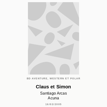
BD AVENTURE, WESTERN ET POLAR
Claus et Simon
Santiago Arcas
Acuna
16/02/2005