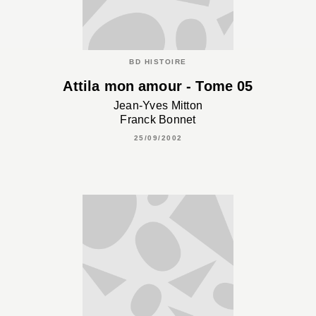
BD HISTOIRE
Attila mon amour - Tome 05
Jean-Yves Mitton
Franck Bonnet
25/09/2002