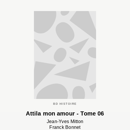
BD HISTOIRE
Attila mon amour - Tome 06
Jean-Yves Mitton
Franck Bonnet