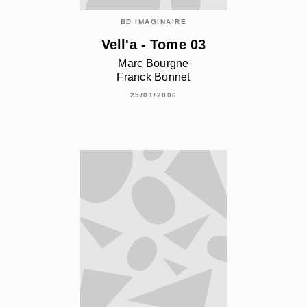
BD IMAGINAIRE
Vell'a - Tome 03
Marc Bourgne
Franck Bonnet
25/01/2006