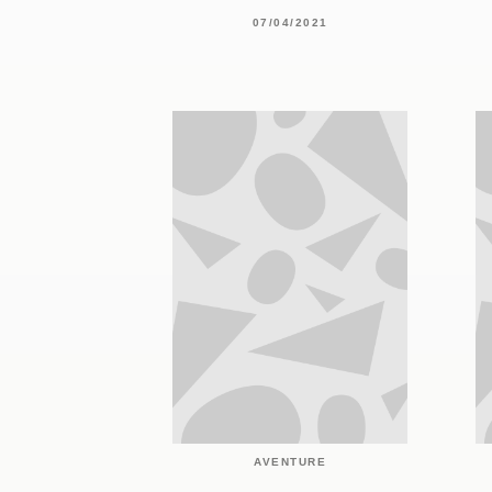
07/04/2021
AVENTURE