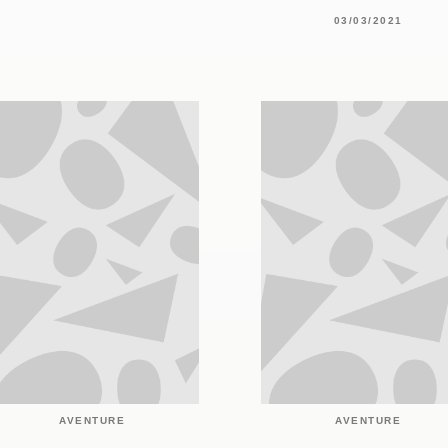
03/03/2021
AVENTURE
AVENTURE