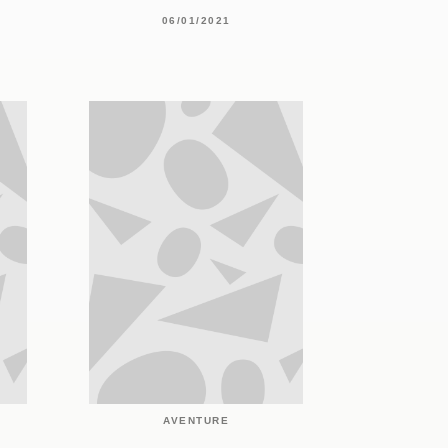
06/01/2021
AVENTURE