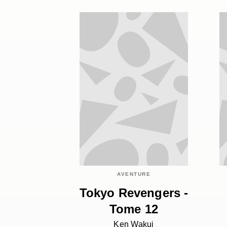
AVENTURE
Tokyo Revengers -
Tome 12
Ken Wakui