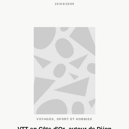
15/04/2009
VOYAGES, SPORT ET HOBBIES