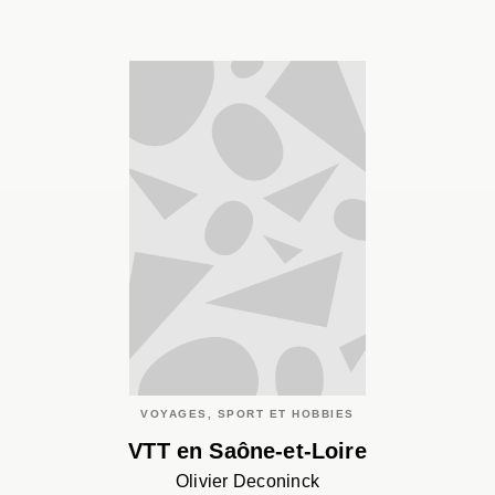
VOYAGES, SPORT ET HOBBIES
VTT en Saône-et-Loire
Olivier Deconinck