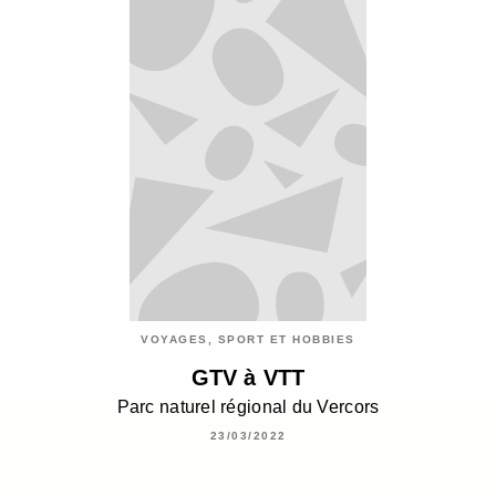
VOYAGES, SPORT ET HOBBIES
GTV à VTT
Parc naturel régional du Vercors
23/03/2022