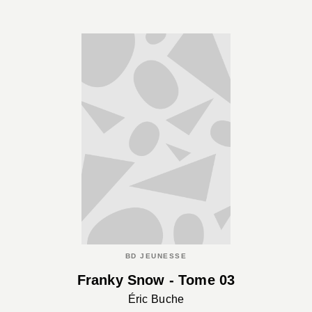
BD JEUNESSE
Franky Snow - Tome 03
Éric Buche