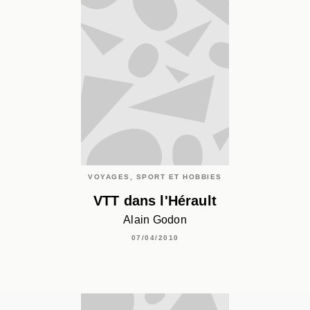
VOYAGES, SPORT ET HOBBIES
VTT dans l'Hérault
Alain Godon
07/04/2010