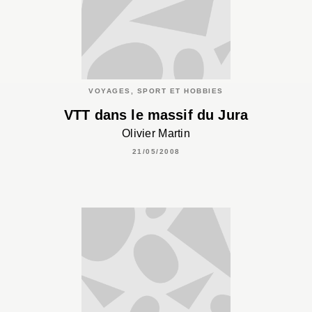
VOYAGES, SPORT ET HOBBIES
VTT dans le massif du Jura
Olivier Martin
21/05/2008