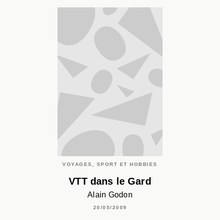
VOYAGES, SPORT ET HOBBIES
VTT dans le Gard
Alain Godon
20/05/2009