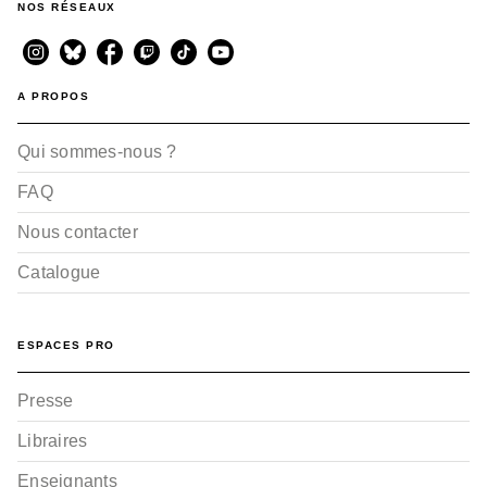
NOS RÉSEAUX
A PROPOS
Qui sommes-nous ?
FAQ
Nous contacter
Catalogue
ESPACES PRO
Presse
Libraires
Enseignants