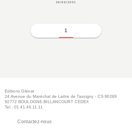
06/06/2001
1
Editions Glénat
24 Avenue du Maréchal de Lattre de Tassigny - CS 80269
92772 BOULOGNE-BILLANCOURT CEDEX
Tel : 01.41.46.11.11
Contactez-nous