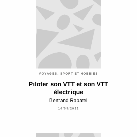
VOYAGES, SPORT ET HOBBIES
Piloter son VTT et son VTT
électrique
Bertrand Rabatel
14/09/2022