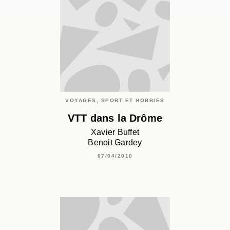
VOYAGES, SPORT ET HOBBIES
VTT dans la Drôme
Xavier Buffet
Benoit Gardey
07/04/2010