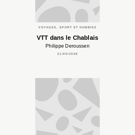
VOYAGES, SPORT ET HOBBIES
VTT dans le Chablais
Philippe Deroussen
21/05/2008