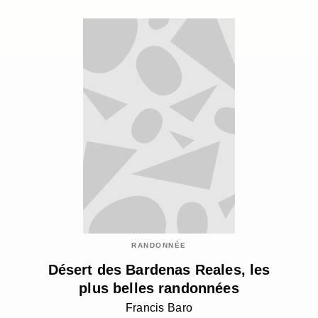
RANDONNÉE
Désert des Bardenas Reales, les
plus belles randonnées
Francis Baro