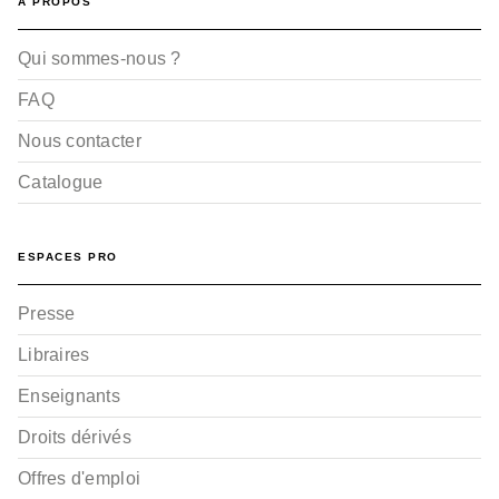
A PROPOS
Qui sommes-nous ?
FAQ
Nous contacter
Catalogue
ESPACES PRO
Presse
Libraires
Enseignants
Droits dérivés
Offres d'emploi