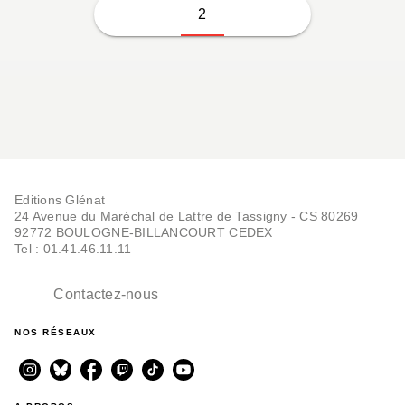
2
Editions Glénat
24 Avenue du Maréchal de Lattre de Tassigny - CS 80269
92772 BOULOGNE-BILLANCOURT CEDEX
Tel : 01.41.46.11.11
Contactez-nous
NOS RÉSEAUX