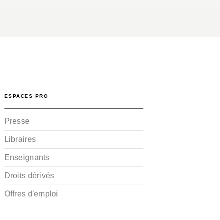
ESPACES PRO
Presse
Libraires
Enseignants
Droits dérivés
Offres d'emploi