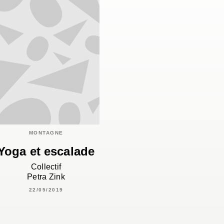
MONTAGNE
Yoga et escalade
Collectif
Petra Zink
22/05/2019