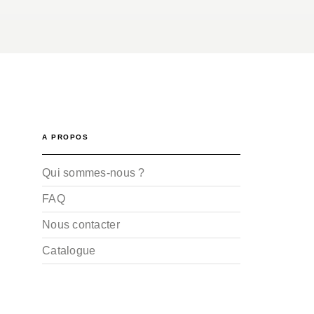
A PROPOS
Qui sommes-nous ?
FAQ
Nous contacter
Catalogue