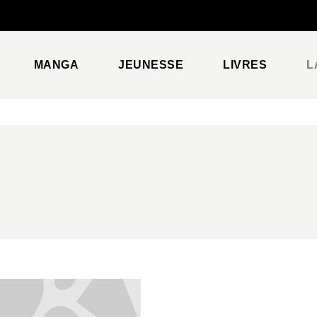
PIED DE PAGE
MANGA
JEUNESSE
LIVRES
L