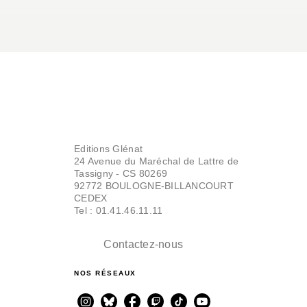
Editions Glénat
24 Avenue du Maréchal de Lattre de
Tassigny - CS 80269
92772 BOULOGNE-BILLANCOURT
CEDEX
Tel : 01.41.46.11.11
Contactez-nous
NOS RÉSEAUX