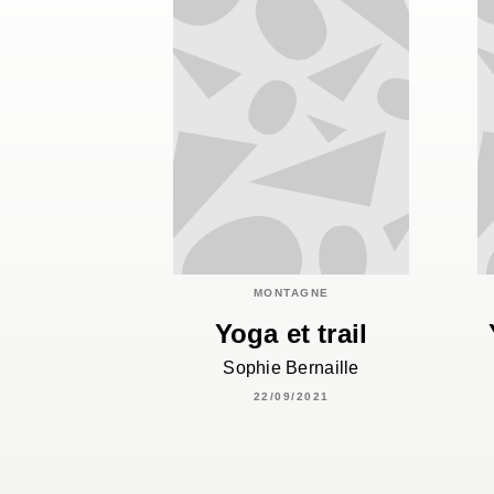
MONTAGNE
Yoga et trail
Sophie Bernaille
22/09/2021