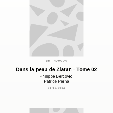
BD - HUMOUR
Dans la peau de Zlatan - Tome 02
Philippe Bercovici
Patrice Perna
01/10/2014