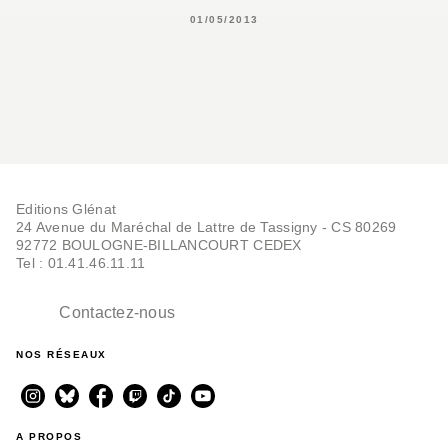
01/05/2013
Editions Glénat
24 Avenue du Maréchal de Lattre de Tassigny - CS 80269
92772 BOULOGNE-BILLANCOURT CEDEX
Tel : 01.41.46.11.11
Contactez-nous
NOS RÉSEAUX
A PROPOS