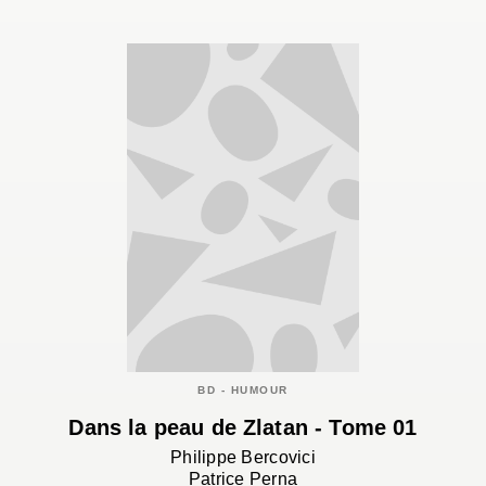
BD - HUMOUR
Dans la peau de Zlatan - Tome 01
Philippe Bercovici
Patrice Perna