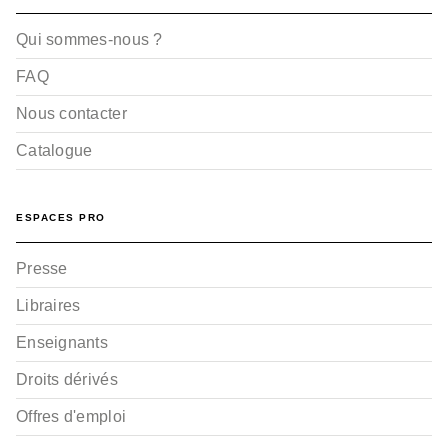
Qui sommes-nous ?
FAQ
Nous contacter
Catalogue
ESPACES PRO
Presse
Libraires
Enseignants
Droits dérivés
Offres d'emploi