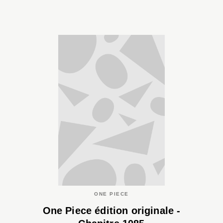
ONE PIECE
One Piece édition originale -