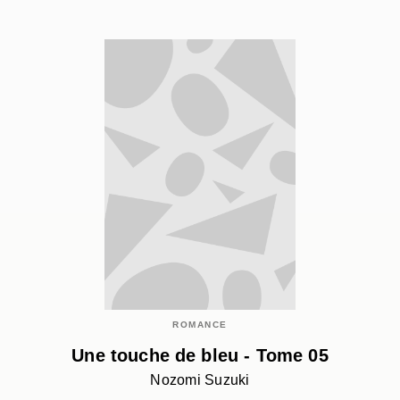
ROMANCE
Une touche de bleu - Tome 05
Nozomi Suzuki