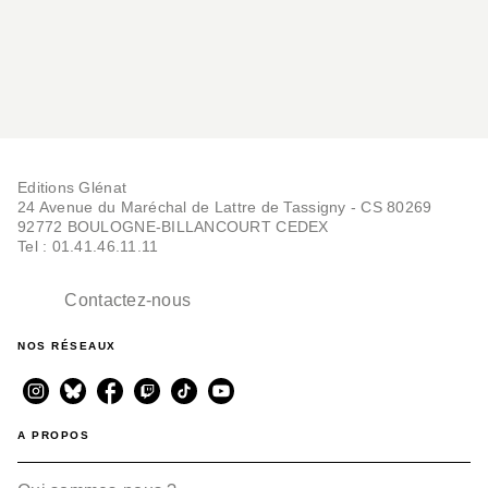
Editions Glénat
24 Avenue du Maréchal de Lattre de Tassigny - CS 80269
92772 BOULOGNE-BILLANCOURT CEDEX
Tel : 01.41.46.11.11
Contactez-nous
NOS RÉSEAUX
A PROPOS