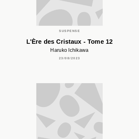
SUSPENSE
L'Ère des Cristaux - Tome 12
Haruko Ichikawa
23/08/2023