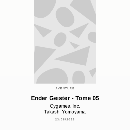
AVENTURE
Ender Geister - Tome 05
Cygames, Inc.
Takashi Yomoyama
23/08/2023