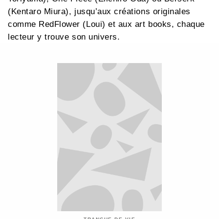
(Kentaro Miura), jusqu’aux créations originales
comme RedFlower (Loui) et aux art books, chaque
lecteur y trouve son univers.