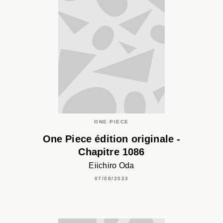
ONE PIECE
One Piece édition originale -
Chapitre 1086
Eiichiro Oda
07/08/2023