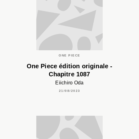
ONE PIECE
One Piece édition originale -
Chapitre 1087
Eiichiro Oda
21/08/2023