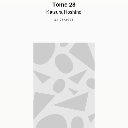
Tome 28
Katsura Hoshino
23/08/2023