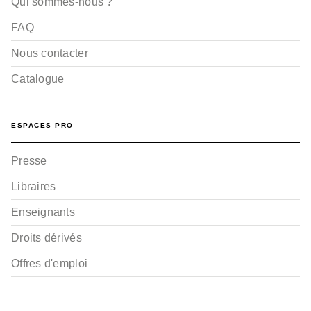
Qui sommes-nous ?
FAQ
Nous contacter
Catalogue
ESPACES PRO
Presse
Libraires
Enseignants
Droits dérivés
Offres d'emploi