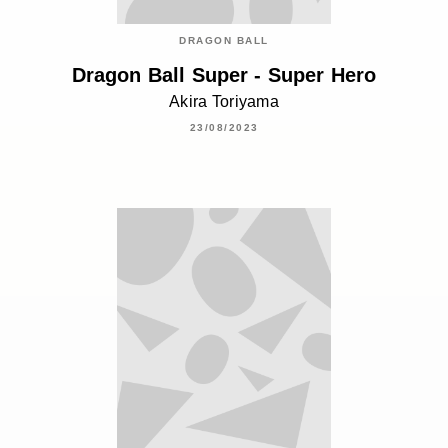
DRAGON BALL
Dragon Ball Super - Super Hero
Akira Toriyama
23/08/2023