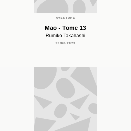
AVENTURE
Mao - Tome 13
Rumiko Takahashi
23/08/2023