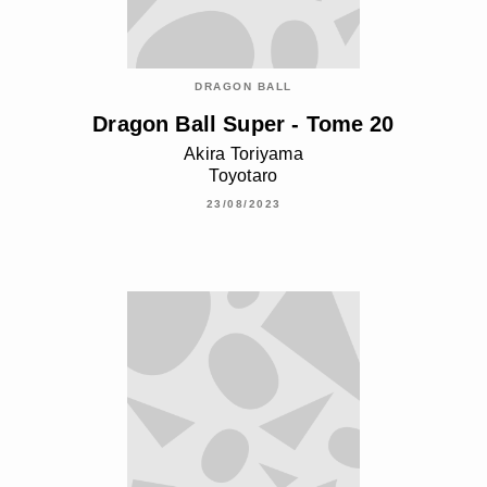
DRAGON BALL
Dragon Ball Super - Tome 20
Akira Toriyama
Toyotaro
23/08/2023