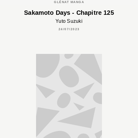
GLÉNAT MANGA
Sakamoto Days - Chapitre 125
Yuto Suzuki
24/07/2023