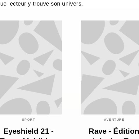
ue lecteur y trouve son univers.
SPORT
AVENTURE
Eyeshield 21 -
Rave - Éditio