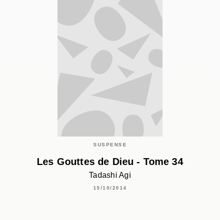
SUSPENSE
Les Gouttes de Dieu - Tome 34
Tadashi Agi
15/10/2014