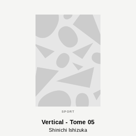
SPORT
Vertical - Tome 05
Shinichi Ishizuka