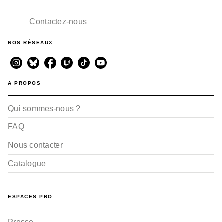
Contactez-nous
NOS RÉSEAUX
A PROPOS
Qui sommes-nous ?
FAQ
Nous contacter
Catalogue
ESPACES PRO
Presse