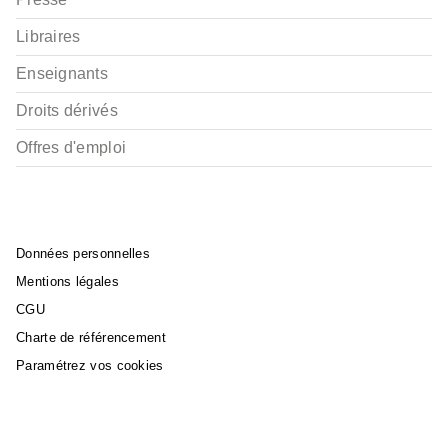
Libraires
Enseignants
Droits dérivés
Offres d'emploi
Données personnelles
Mentions légales
CGU
Charte de référencement
Paramétrez vos cookies