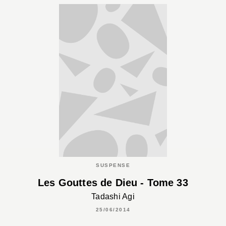
SUSPENSE
Les Gouttes de Dieu - Tome 33
Tadashi Agi
25/06/2014