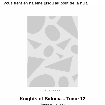
vous tient en haleine jusqu’au bout de la nuit.
SUSPENSE
Knights of Sidonia - Tome 12