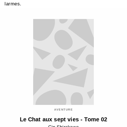
larmes.
AVENTURE
Le Chat aux sept vies - Tome 02