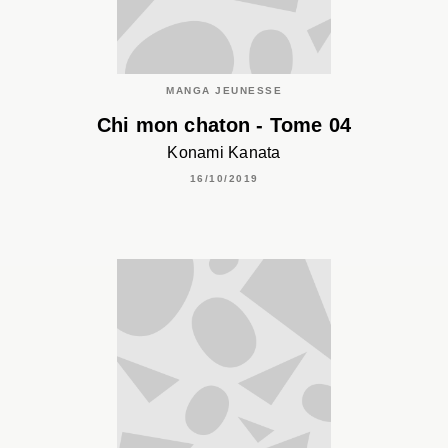
MANGA JEUNESSE
Chi mon chaton - Tome 04
Konami Kanata
16/10/2019