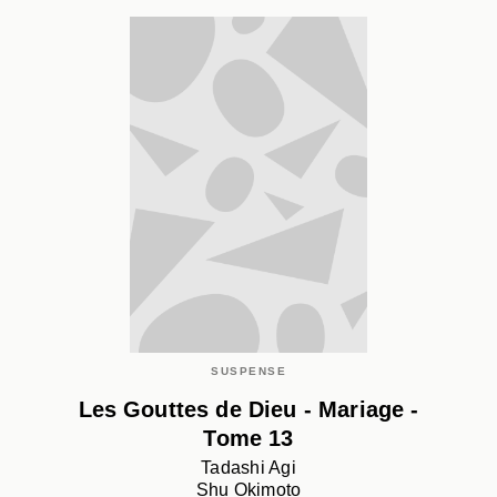
SUSPENSE
Les Gouttes de Dieu - Mariage -
Tome 13
Tadashi Agi
Shu Okimoto