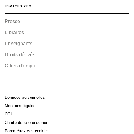
ESPACES PRO
Presse
Libraires
Enseignants
Droits dérivés
Offres d'emploi
Données personnelles
Mentions légales
CGU
Charte de référencement
Paramétrez vos cookies