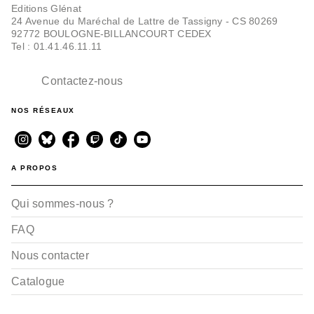
Editions Glénat
24 Avenue du Maréchal de Lattre de Tassigny - CS 80269
92772 BOULOGNE-BILLANCOURT CEDEX
Tel : 01.41.46.11.11
Contactez-nous
NOS RÉSEAUX
A PROPOS
Qui sommes-nous ?
FAQ
Nous contacter
Catalogue