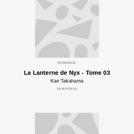
ROMANCE
La Lanterne de Nyx - Tome 03
Kan Takahama
18/09/2019