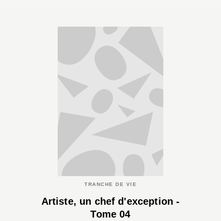
TRANCHE DE VIE
Artiste, un chef d'exception -
Tome 04