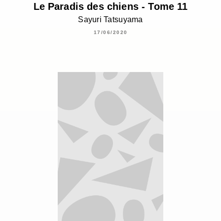
Le Paradis des chiens - Tome 11
Sayuri Tatsuyama
17/06/2020