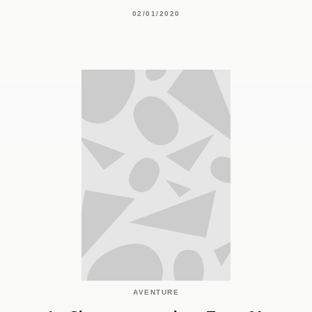
02/01/2020
AVENTURE