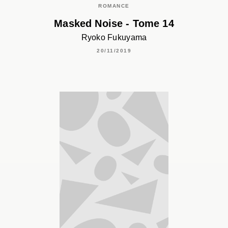
ROMANCE
Masked Noise - Tome 14
Ryoko Fukuyama
20/11/2019