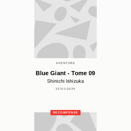
AVENTURE
Blue Giant - Tome 09
Shinichi Ishizuka
15/01/2020
RÉCOMPENSÉ