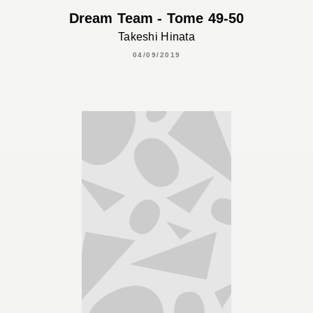
Dream Team - Tome 49-50
Takeshi Hinata
04/09/2019