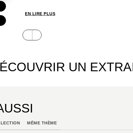
EN LIRE PLUS
ÉCOUVRIR UN EXTRA
AUSSI
LECTION
MÊME THÈME