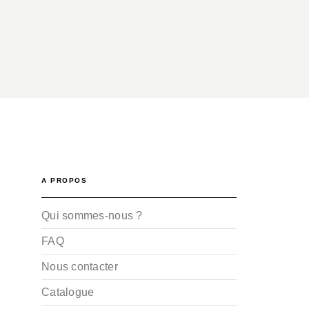
A PROPOS
Qui sommes-nous ?
FAQ
Nous contacter
Catalogue