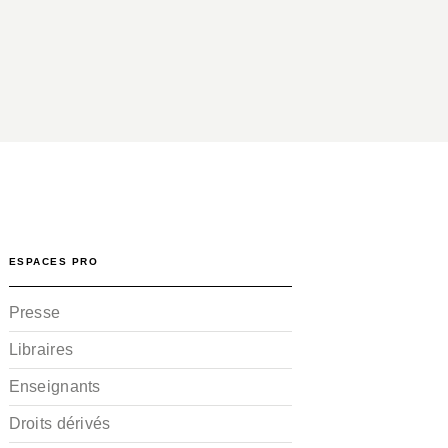
ESPACES PRO
Presse
Libraires
Enseignants
Droits dérivés