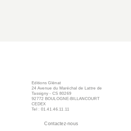
Editions Glénat
24 Avenue du Maréchal de Lattre de
Tassigny - CS 80269
92772 BOULOGNE-BILLANCOURT
CEDEX
Tel : 01.41.46.11.11
Contactez-nous