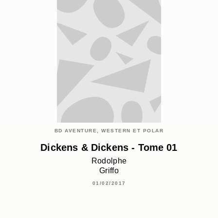
BD AVENTURE, WESTERN ET POLAR
Dickens & Dickens - Tome 01
Rodolphe
Griffo
01/02/2017