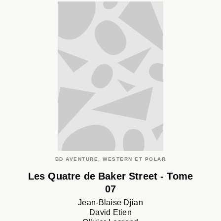
BD AVENTURE, WESTERN ET POLAR
Les Quatre de Baker Street - Tome
07
Jean-Blaise Djian
David Etien