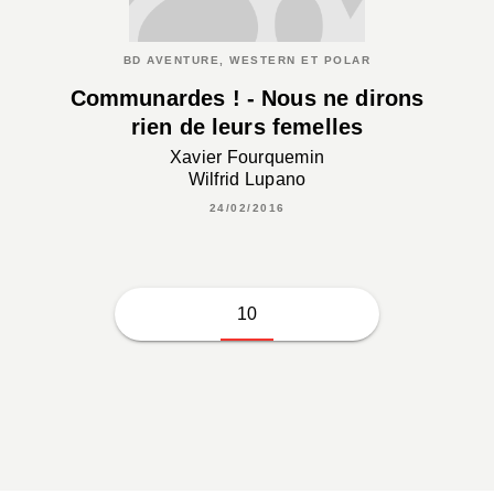
BD AVENTURE, WESTERN ET POLAR
Communardes ! - Nous ne dirons
rien de leurs femelles
Xavier Fourquemin
Wilfrid Lupano
24/02/2016
10