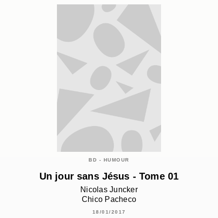
BD - HUMOUR
Un jour sans Jésus - Tome 01
Nicolas Juncker
Chico Pacheco
18/01/2017