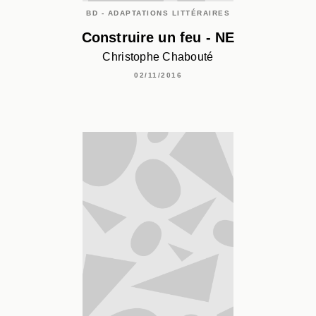
BD - ADAPTATIONS LITTÉRAIRES
Construire un feu - NE
Christophe Chabouté
02/11/2016