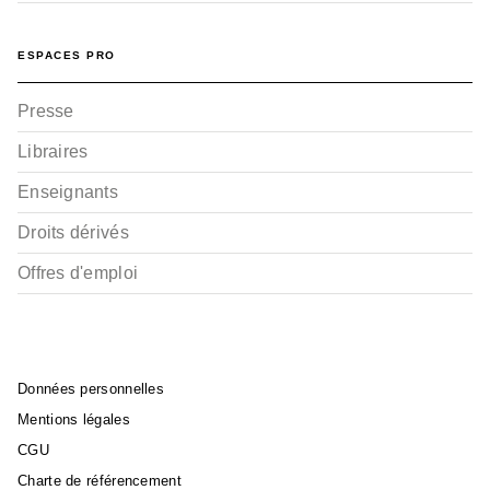
ESPACES PRO
Presse
Libraires
Enseignants
Droits dérivés
Offres d'emploi
Données personnelles
Mentions légales
CGU
Charte de référencement