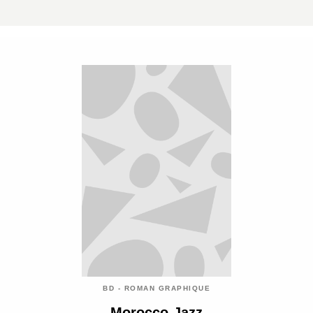
BD - ROMAN GRAPHIQUE
Morocco Jazz