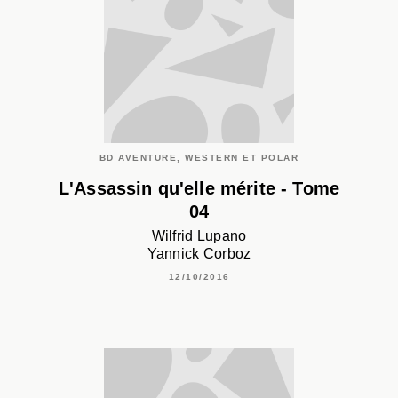
BD AVENTURE, WESTERN ET POLAR
L'Assassin qu'elle mérite - Tome
04
Wilfrid Lupano
Yannick Corboz
12/10/2016