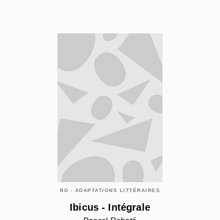
BD - ADAPTATIONS LITTÉRAIRES
Ibicus - Intégrale