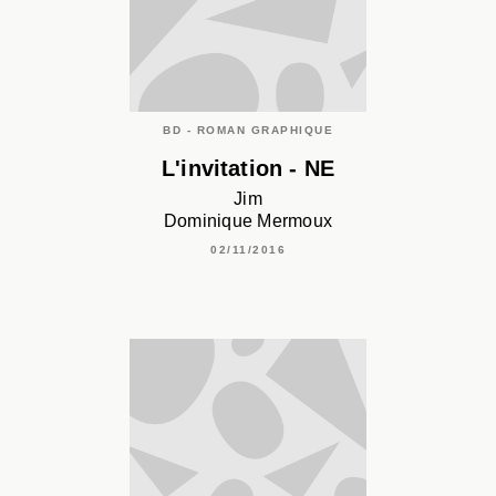
BD - ROMAN GRAPHIQUE
L'invitation - NE
Jim
Dominique Mermoux
02/11/2016