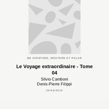
BD AVENTURE, WESTERN ET POLAR
Le Voyage extraordinaire - Tome
04
Silvio Camboni
Denis-Pierre Filippi
20/04/2016