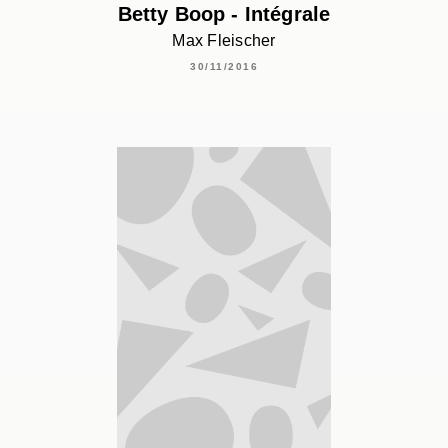
Betty Boop - Intégrale
Max Fleischer
30/11/2016