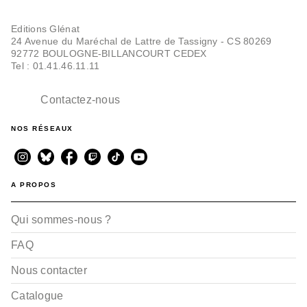
Editions Glénat
24 Avenue du Maréchal de Lattre de Tassigny - CS 80269
92772 BOULOGNE-BILLANCOURT CEDEX
Tel : 01.41.46.11.11
Contactez-nous
NOS RÉSEAUX
A PROPOS
Qui sommes-nous ?
FAQ
Nous contacter
Catalogue