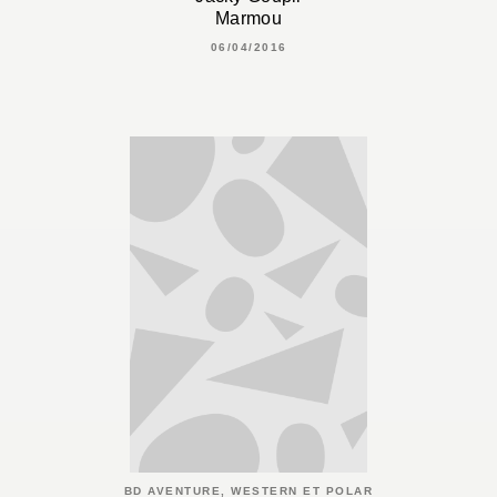
Marmou
06/04/2016
BD AVENTURE, WESTERN ET POLAR