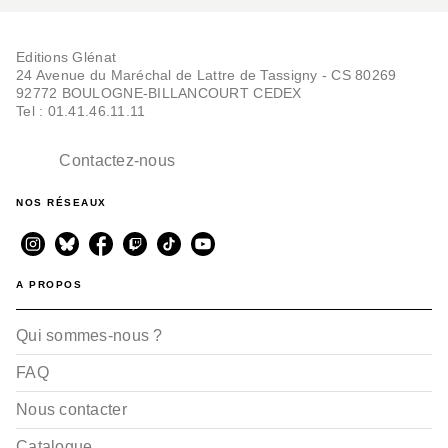
Editions Glénat
24 Avenue du Maréchal de Lattre de Tassigny - CS 80269
92772 BOULOGNE-BILLANCOURT CEDEX
Tel : 01.41.46.11.11
Contactez-nous
NOS RÉSEAUX
A PROPOS
Qui sommes-nous ?
FAQ
Nous contacter
Catalogue