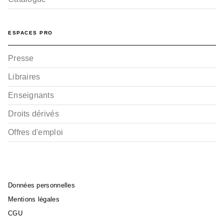
ESPACES PRO
Presse
Libraires
Enseignants
Droits dérivés
Offres d'emploi
Données personnelles
Mentions légales
CGU