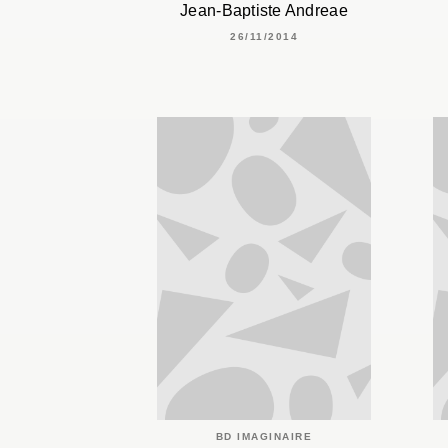
Jean-Baptiste Andreae
26/11/2014
BD IMAGINAIRE