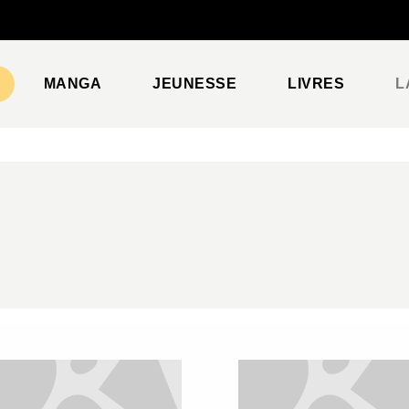
PIED DE PAGE
MANGA
JEUNESSE
LIVRES
L