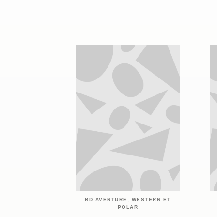
BD AVENTURE, WESTERN ET
POLAR