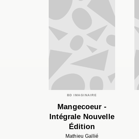
BD IMAGINAIRE
Mangecoeur -
Intégrale Nouvelle
Édition
Mathieu Gallié