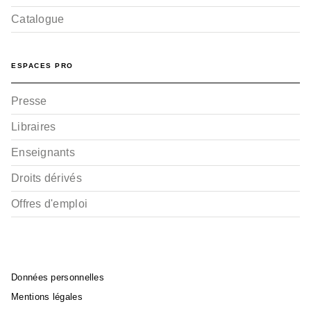
Catalogue
ESPACES PRO
Presse
Libraires
Enseignants
Droits dérivés
Offres d'emploi
Données personnelles
Mentions légales