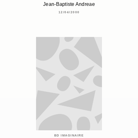
Jean-Baptiste Andreae
12/04/2000
BD IMAGINAIRE