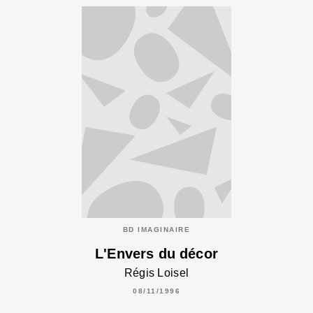
BD IMAGINAIRE
L'Envers du décor
Régis Loisel
08/11/1996