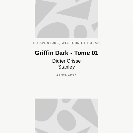
BD AVENTURE, WESTERN ET POLAR
Griffin Dark - Tome 01
Didier Crisse
Stanley
14/05/1997