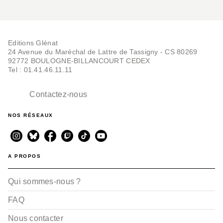
Editions Glénat
24 Avenue du Maréchal de Lattre de Tassigny - CS 80269
92772 BOULOGNE-BILLANCOURT CEDEX
Tel : 01.41.46.11.11
Contactez-nous
NOS RÉSEAUX
A PROPOS
Qui sommes-nous ?
FAQ
Nous contacter