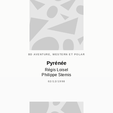
BD AVENTURE, WESTERN ET POLAR
Pyrénée
Régis Loisel
Philippe Sternis
02/12/1998