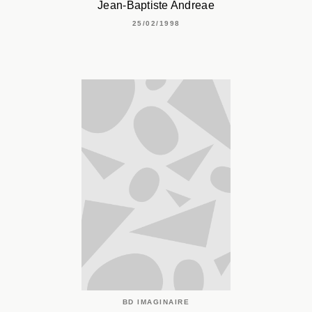
Jean-Baptiste Andreae
25/02/1998
BD IMAGINAIRE