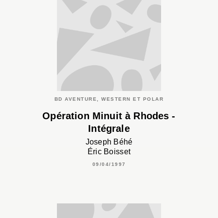
BD AVENTURE, WESTERN ET POLAR
Opération Minuit à Rhodes -
Intégrale
Joseph Béhé
Éric Boisset
09/04/1997