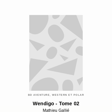
BD AVENTURE, WESTERN ET POLAR
Wendigo - Tome 02
Mathieu Gallié