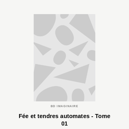
BD IMAGINAIRE
Fée et tendres automates - Tome
01