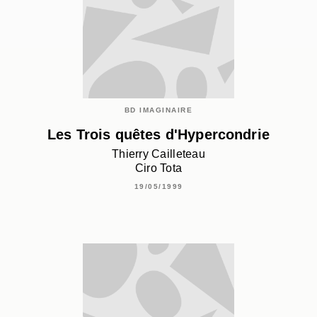
BD IMAGINAIRE
Les Trois quêtes d'Hypercondrie
Thierry Cailleteau
Ciro Tota
19/05/1999