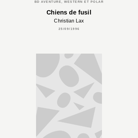
BD AVENTURE, WESTERN ET POLAR
Chiens de fusil
Christian Lax
25/09/1996