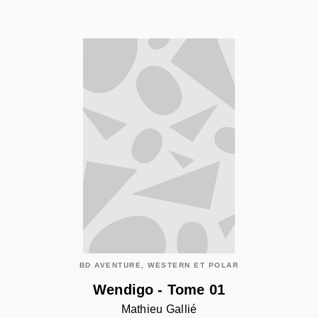
BD AVENTURE, WESTERN ET POLAR
Wendigo - Tome 01
Mathieu Gallié