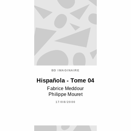
BD IMAGINAIRE
Hispañola - Tome 04
Fabrice Meddour
Philippe Mouret
17/08/2000