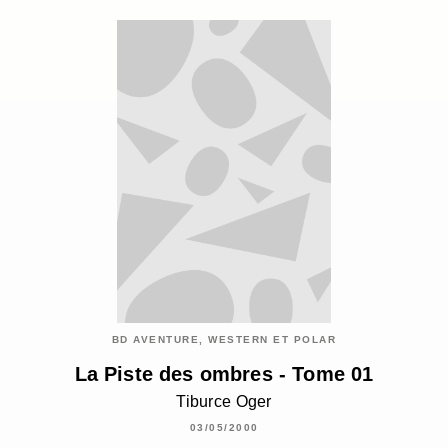
BD AVENTURE, WESTERN ET POLAR
La Piste des ombres - Tome 01
Tiburce Oger
03/05/2000