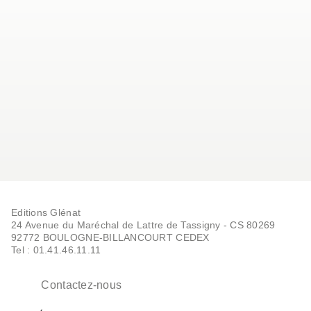
Editions Glénat
24 Avenue du Maréchal de Lattre de Tassigny - CS 80269
92772 BOULOGNE-BILLANCOURT CEDEX
Tel : 01.41.46.11.11
Contactez-nous