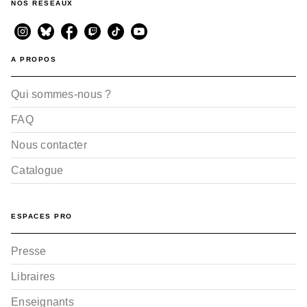
NOS RÉSEAUX
A PROPOS
Qui sommes-nous ?
FAQ
Nous contacter
Catalogue
ESPACES PRO
Presse
Libraires
Enseignants