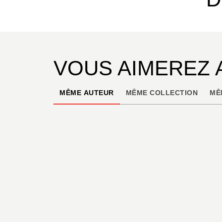
VOUS AIMEREZ 
MÊME AUTEUR
MÊME COLLECTION
MÊ