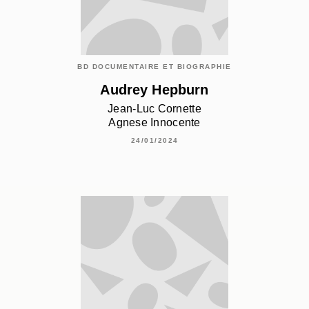
BD DOCUMENTAIRE ET BIOGRAPHIE
Audrey Hepburn
Jean-Luc Cornette
Agnese Innocente
24/01/2024