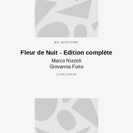
BD HISTOIRE
Fleur de Nuit - Edition complète
Marco Nizzoli
Giovanna Furio
17/01/2024