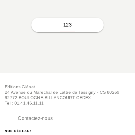
123
Editions Glénat
24 Avenue du Maréchal de Lattre de Tassigny - CS 80269
92772 BOULOGNE-BILLANCOURT CEDEX
Tel : 01.41.46.11.11
Contactez-nous
NOS RÉSEAUX