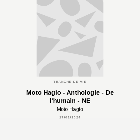
TRANCHE DE VIE
Moto Hagio - Anthologie - De
l'humain - NE
Moto Hagio
17/01/2024