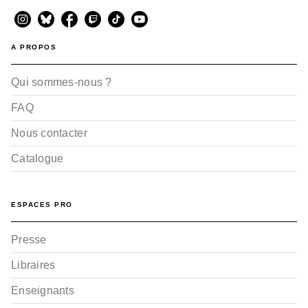
A PROPOS
Qui sommes-nous ?
FAQ
Nous contacter
Catalogue
ESPACES PRO
Presse
Libraires
Enseignants