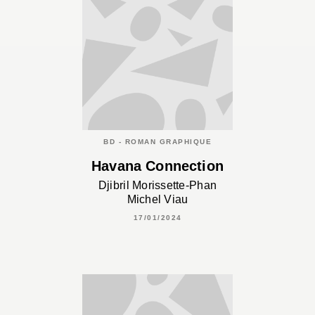
BD - ROMAN GRAPHIQUE
Havana Connection
Djibril Morissette-Phan
Michel Viau
17/01/2024