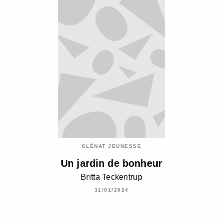
GLÉNAT JEUNESSE
Un jardin de bonheur
Britta Teckentrup
31/01/2024