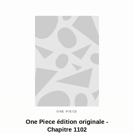
ONE PIECE
One Piece édition originale -
Chapitre 1102