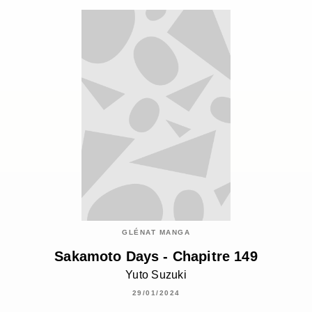
GLÉNAT MANGA
Sakamoto Days - Chapitre 149
Yuto Suzuki
29/01/2024