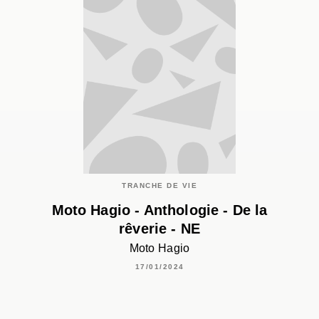
TRANCHE DE VIE
Moto Hagio - Anthologie - De la
rêverie - NE
Moto Hagio
17/01/2024