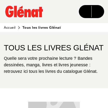
MENU
RECHERCHE
CONTENU
PIED DE PAGE
Accueil
Tous les livres Glénat
TOUS LES LIVRES GLÉNAT
Quelle sera votre prochaine lecture ? Bandes
dessinées, manga, livres et livres jeunesse :
retrouvez ici tous les livres du catalogue Glénat.