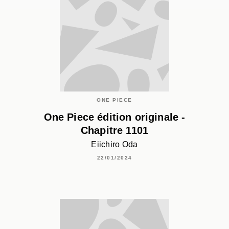
ONE PIECE
One Piece édition originale -
Chapitre 1101
Eiichiro Oda
22/01/2024