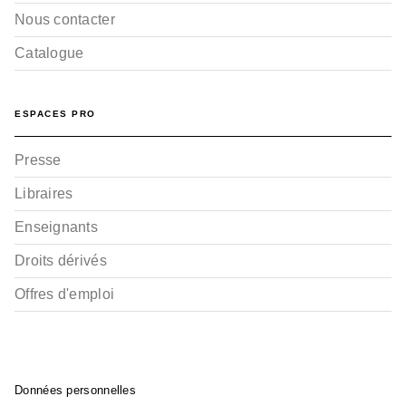
Nous contacter
Catalogue
ESPACES PRO
Presse
Libraires
Enseignants
Droits dérivés
Offres d'emploi
Données personnelles