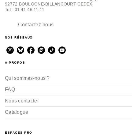
92772 BOULOGNE-BILLANCOURT CEDEX
Tel : 01.41.46.11.11
Contactez-nous
NOS RÉSEAUX
A PROPOS
Qui sommes-nous ?
FAQ
Nous contacter
Catalogue
ESPACES PRO