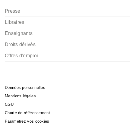
Presse
Libraires
Enseignants
Droits dérivés
Offres d'emploi
Données personnelles
Mentions légales
CGU
Charte de référencement
Paramétrez vos cookies