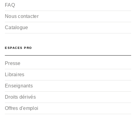
FAQ
Nous contacter
Catalogue
ESPACES PRO
Presse
Libraires
Enseignants
Droits dérivés
Offres d'emploi