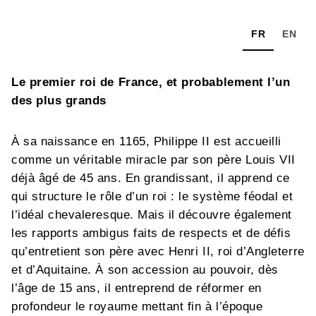
FR
EN
Le premier roi de France, et probablement l’un
des plus grands
À sa naissance en 1165, Philippe II est accueilli
comme un véritable miracle par son père Louis VII
déjà âgé de 45 ans. En grandissant, il apprend ce
qui structure le rôle d’un roi : le système féodal et
l’idéal chevaleresque. Mais il découvre également
les rapports ambigus faits de respects et de défis
qu’entretient son père avec Henri II, roi d’Angleterre
et d’Aquitaine. À son accession au pouvoir, dès
l’âge de 15 ans, il entreprend de réformer en
profondeur le royaume mettant fin à l’époque