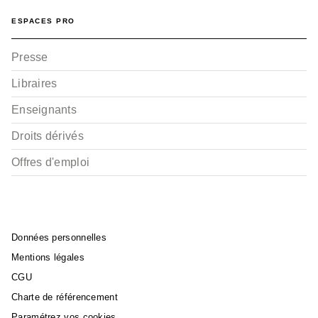
ESPACES PRO
Presse
Libraires
Enseignants
Droits dérivés
Offres d'emploi
Données personnelles
Mentions légales
CGU
Charte de référencement
Paramétrez vos cookies