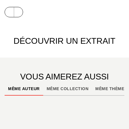
DÉCOUVRIR UN EXTRAIT
VOUS AIMEREZ AUSSI
MÊME AUTEUR
MÊME COLLECTION
MÊME THÈME