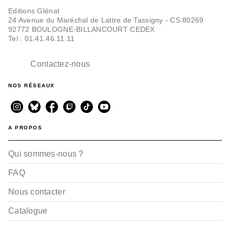
Editions Glénat
24 Avenue du Maréchal de Lattre de Tassigny - CS 80269
92772 BOULOGNE-BILLANCOURT CEDEX
Tel : 01.41.46.11.11
Contactez-nous
NOS RÉSEAUX
A PROPOS
Qui sommes-nous ?
FAQ
Nous contacter
Catalogue