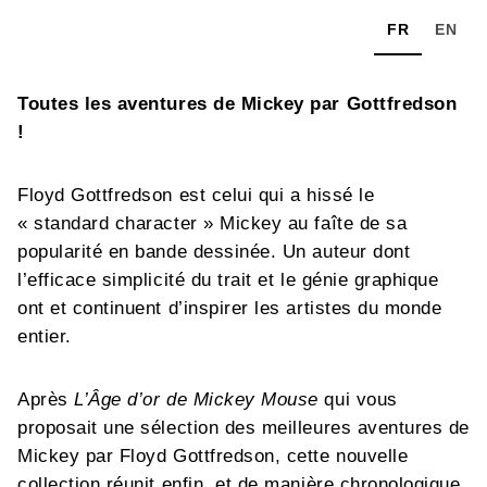
FR
EN
Toutes les aventures de Mickey par Gottfredson
!
Floyd Gottfredson est celui qui a hissé le
« standard character » Mickey au faîte de sa
popularité en bande dessinée. Un auteur dont
l’efficace simplicité du trait et le génie graphique
ont et continuent d’inspirer les artistes du monde
entier.
Après
L’Âge d’or de Mickey Mouse
qui vous
proposait une sélection des meilleures aventures de
Mickey par Floyd Gottfredson, cette nouvelle
collection réunit enfin, et de manière chronologique,