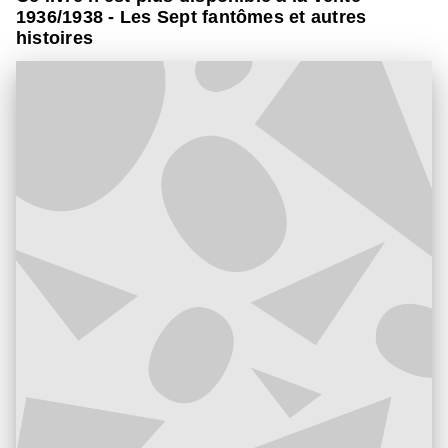
1936/1938 - Les Sept fantômes et autres
histoires