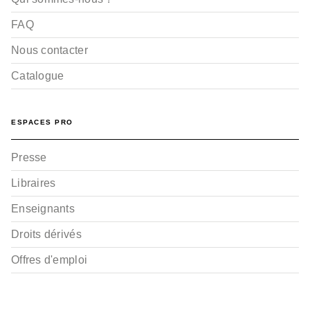
FAQ
Nous contacter
Catalogue
ESPACES PRO
Presse
Libraires
Enseignants
Droits dérivés
Offres d'emploi