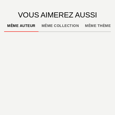
VOUS AIMEREZ AUSSI
MÊME AUTEUR
MÊME COLLECTION
MÊME THÈME