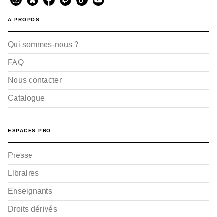
04/06/2014
A PROPOS
Qui sommes-nous ?
FAQ
Nous contacter
Catalogue
ESPACES PRO
Presse
Libraires
Enseignants
Droits dérivés