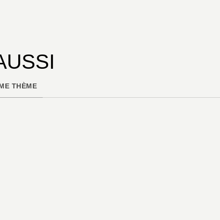
AUSSI
ME THÈME