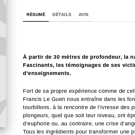
RÉSUMÉ
DÉTAILS
AVIS
À partir de 30 mètres de profondeur, la 
Fascinants, les témoignages de ses vict
d’enseignements.
Fort de sa propre expérience comme de cell
Francis Le Guen nous entraîne dans les fonds
tourbillons, à la rencontre de l’ivresse des 
plongeurs, quel que soit leur niveau, ont ép
d’euphorie ou, au contraire, une crise d’ango
Tous les ingrédients pour transformer une