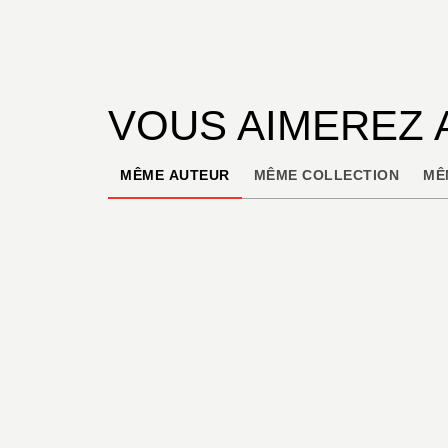
VOUS AIMEREZ 
MÊME AUTEUR
MÊME COLLECTION
MÊ