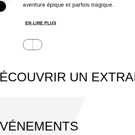
aventure épique et parfois tragique.
EN LIRE PLUS
ÉCOUVRIR UN EXTRA
ÉVÉNEMENTS