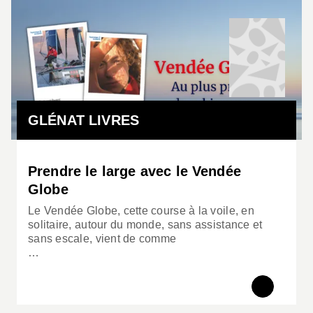
GLÉNAT LIVRES
Prendre le large avec le Vendée
Globe
Le Vendée Globe, cette course à la voile, en
solitaire, autour du monde, sans assistance et
sans escale, vient de comme
…