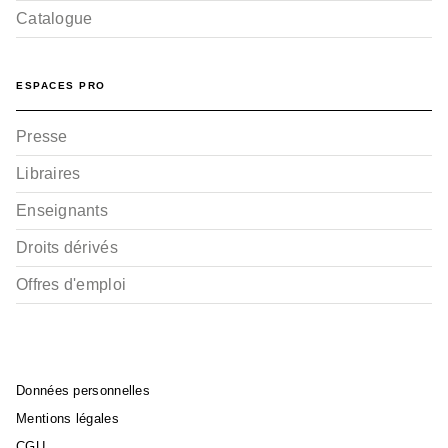
Catalogue
ESPACES PRO
Presse
Libraires
Enseignants
Droits dérivés
Offres d'emploi
Données personnelles
Mentions légales
CGU