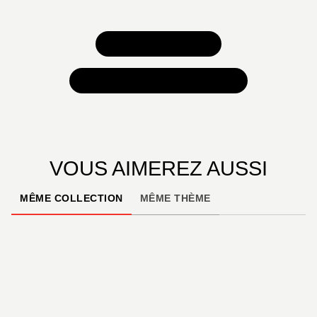
TOUS NOS JEUX
TOUTES NOS SÉLECTIONS
VOUS AIMEREZ AUSSI
MÊME COLLECTION
MÊME THÈME