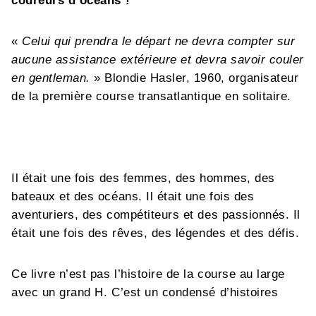
coureurs d’océans !
«
Celui qui prendra le départ ne devra compter sur
aucune assistance extérieure et devra savoir couler
en gentleman.
»
Blondie Hasler, 1960, organisateur
de la première course transatlantique en solitaire.
Il était une fois des femmes, des hommes, des
bateaux et des océans. Il était une fois des
aventuriers, des compétiteurs et des passionnés. Il
était une fois des rêves, des légendes et des défis.
Ce livre n’est pas l’histoire de la course au large
avec un grand H. C’est un condensé d’histoires
singulières. Celles des navigateurs et navigatrices