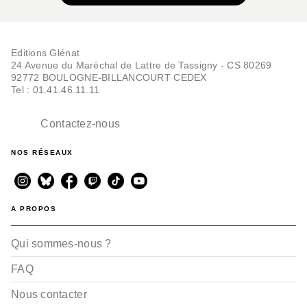
Editions Glénat
24 Avenue du Maréchal de Lattre de Tassigny - CS 80269
92772 BOULOGNE-BILLANCOURT CEDEX
Tel : 01.41.46.11.11
Contactez-nous
NOS RÉSEAUX
A PROPOS
Qui sommes-nous ?
FAQ
Nous contacter