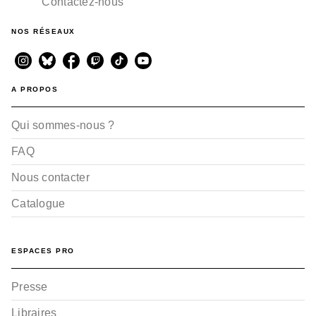
Contactez-nous
NOS RÉSEAUX
A PROPOS
Qui sommes-nous ?
FAQ
Nous contacter
Catalogue
ESPACES PRO
Presse
Libraires