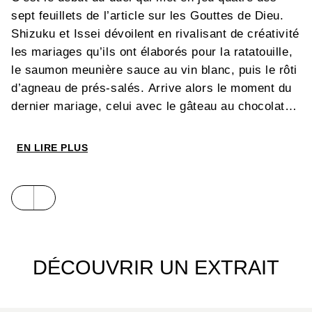
sept feuillets de l’article sur les Gouttes de Dieu.
Shizuku et Issei dévoilent en rivalisant de créativité
les mariages qu’ils ont élaborés pour la ratatouille,
le saumon meunière sauce au vin blanc, puis le rôti
d’agneau de prés-salés. Arrive alors le moment du
dernier mariage, celui avec le gâteau au chocolat…
EN LIRE PLUS
DÉCOUVRIR UN EXTRAIT