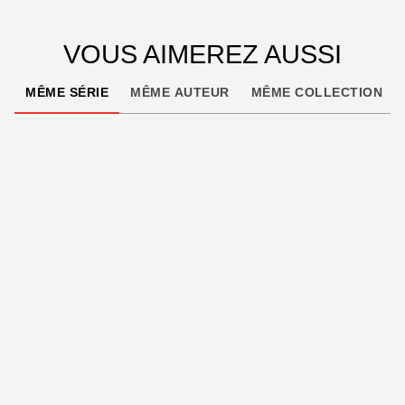
VOUS AIMEREZ AUSSI
MÊME SÉRIE
MÊME AUTEUR
MÊME COLLECTION