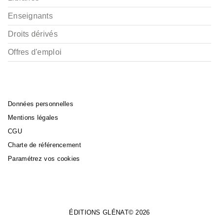
Enseignants
Droits dérivés
Offres d'emploi
Données personnelles
Mentions légales
CGU
Charte de référencement
Paramétrez vos cookies
ÉDITIONS GLÉNAT© 2026