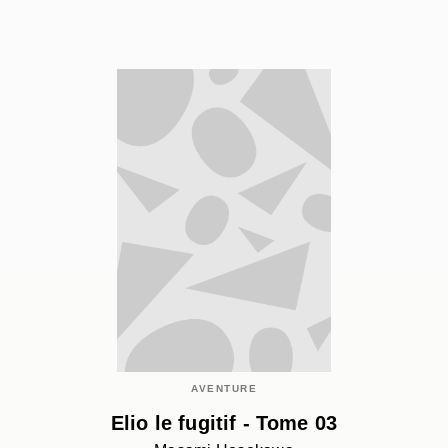
AVENTURE
Elio le fugitif - Tome 03