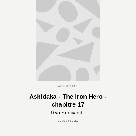
AVENTURE
Ashidaka - The Iron Hero -
chapitre 17
Ryo Sumiyoshi
06/06/2021