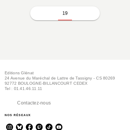
19
Editions Glénat
24 Avenue du Maréchal de Lattre de Tassigny - CS 80269
92772 BOULOGNE-BILLANCOURT CEDEX
Tel : 01.41.46.11.11
Contactez-nous
NOS RÉSEAUX