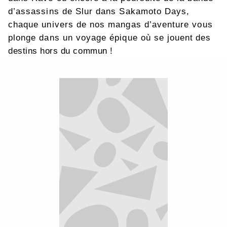
d’assassins de Slur dans Sakamoto Days,
chaque univers de nos mangas d’aventure vous
plonge dans un voyage épique où se jouent des
destins hors du commun !