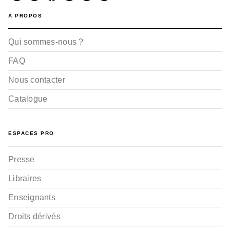
A PROPOS
Qui sommes-nous ?
FAQ
Nous contacter
Catalogue
ESPACES PRO
Presse
Libraires
Enseignants
Droits dérivés