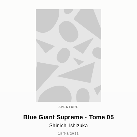
AVENTURE
Blue Giant Supreme - Tome 05
Shinichi Ishizuka
18/08/2021