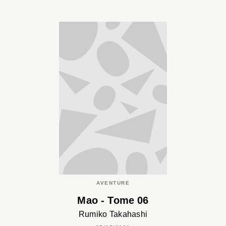
AVENTURE
Mao - Tome 06
Rumiko Takahashi