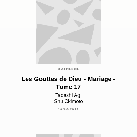
SUSPENSE
Les Gouttes de Dieu - Mariage -
Tome 17
Tadashi Agi
Shu Okimoto
18/08/2021