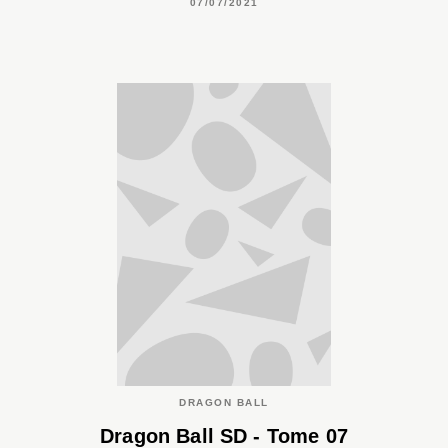
07/07/2021
DRAGON BALL
Dragon Ball SD - Tome 07