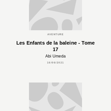
AVENTURE
Les Enfants de la baleine - Tome
17
Abi Umeda
16/06/2021