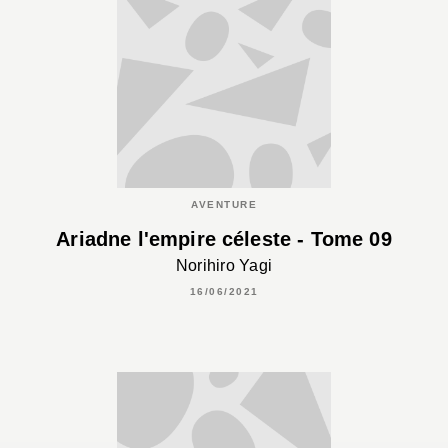
AVENTURE
Ariadne l'empire céleste - Tome 09
Norihiro Yagi
16/06/2021