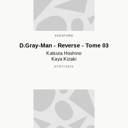
AVENTURE
D.Gray-Man - Reverse - Tome 03
Katsura Hoshino
Kaya Kizaki
07/07/2021