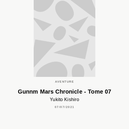
AVENTURE
Gunnm Mars Chronicle - Tome 07
Yukito Kishiro
07/07/2021