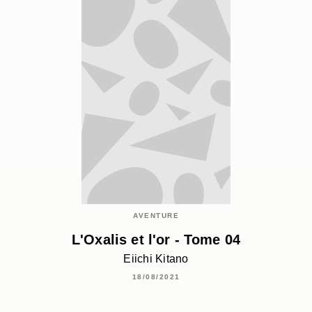
AVENTURE
L'Oxalis et l'or - Tome 04
Eiichi Kitano
18/08/2021