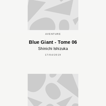
AVENTURE
Blue Giant - Tome 06
Shinichi Ishizuka
17/04/2019