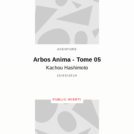
AVENTURE
Arbos Anima - Tome 05
Kachou Hashimoto
15/05/2019
PUBLIC AVERTI