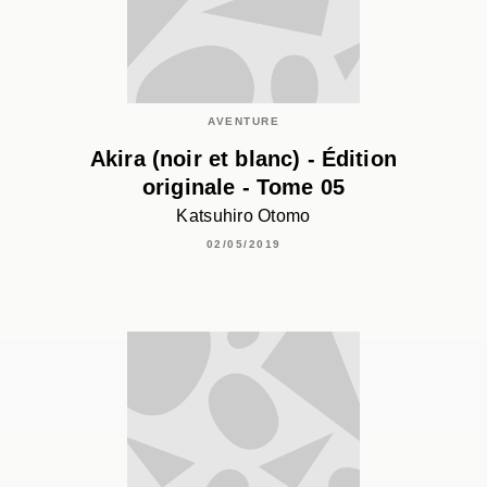
AVENTURE
Akira (noir et blanc) - Édition
originale - Tome 05
Katsuhiro Otomo
02/05/2019