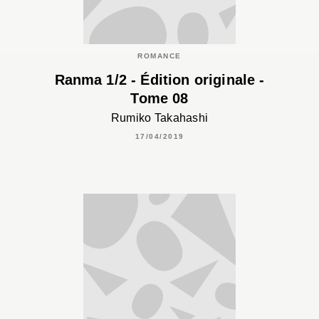
ROMANCE
Ranma 1/2 - Édition originale -
Tome 08
Rumiko Takahashi
17/04/2019