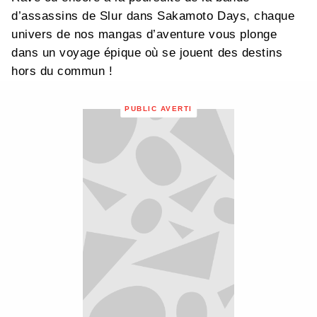
d’assassins de Slur dans Sakamoto Days, chaque
univers de nos mangas d’aventure vous plonge
dans un voyage épique où se jouent des destins
hors du commun !
PUBLIC AVERTI