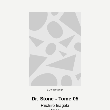
AVENTURE
Dr. Stone - Tome 05
Riichirô Inagaki