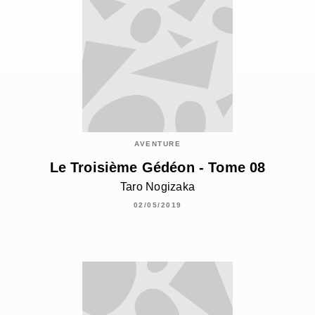
AVENTURE
Le Troisième Gédéon - Tome 08
Taro Nogizaka
02/05/2019