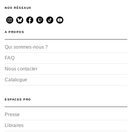
NOS RÉSEAUX
A PROPOS
Qui sommes-nous ?
FAQ
Nous contacter
Catalogue
ESPACES PRO
Presse
Libraires