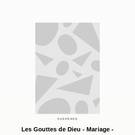
SUSPENSE
Les Gouttes de Dieu - Mariage -