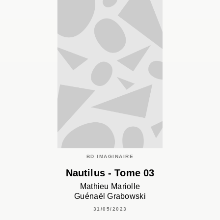
BD IMAGINAIRE
Nautilus - Tome 03
Mathieu Mariolle
Guénaël Grabowski
31/05/2023