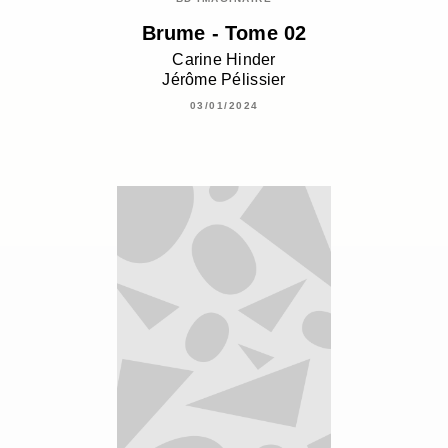
Brume - Tome 02
Carine Hinder
Jérôme Pélissier
03/01/2024