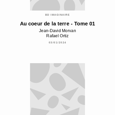
BD IMAGINAIRE
Au coeur de la terre - Tome 01
Jean-David Morvan
Rafael Ortiz
03/01/2024