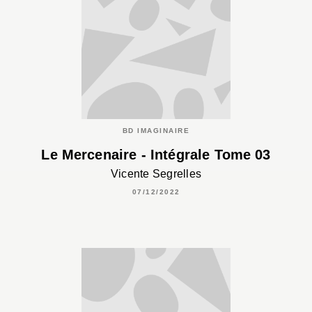
BD IMAGINAIRE
Le Mercenaire - Intégrale Tome 03
Vicente Segrelles
07/12/2022