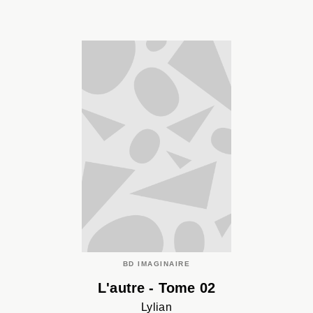
BD IMAGINAIRE
L'autre - Tome 02
Lylian