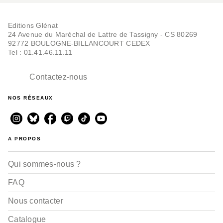
Editions Glénat
24 Avenue du Maréchal de Lattre de Tassigny - CS 80269
92772 BOULOGNE-BILLANCOURT CEDEX
Tel : 01.41.46.11.11
Contactez-nous
NOS RÉSEAUX
A PROPOS
Qui sommes-nous ?
FAQ
Nous contacter
Catalogue