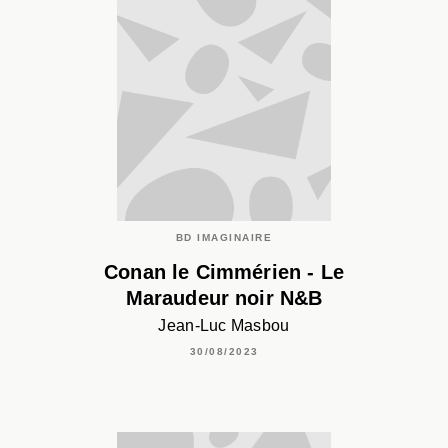
BD IMAGINAIRE
Conan le Cimmérien - Le
Maraudeur noir N&B
Jean-Luc Masbou
30/08/2023