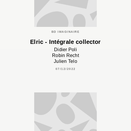
BD IMAGINAIRE
Elric - Intégrale collector
Didier Poli
Robin Recht
Julien Telo
07/12/2022