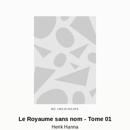
BD IMAGINAIRE
Le Royaume sans nom - Tome 01
Herik Hanna