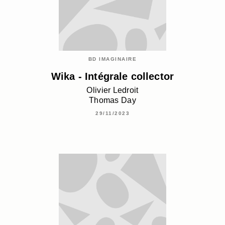
BD IMAGINAIRE
Wika - Intégrale collector
Olivier Ledroit
Thomas Day
29/11/2023