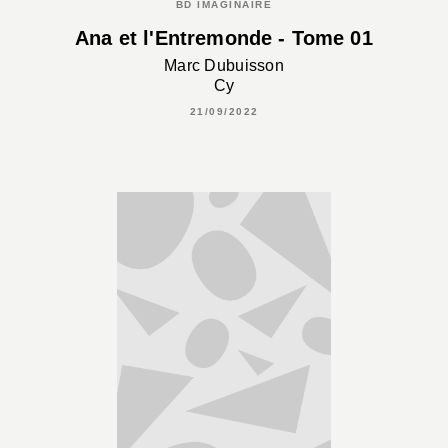
BD IMAGINAIRE
Ana et l'Entremonde - Tome 01
Marc Dubuisson
Cy
21/09/2022