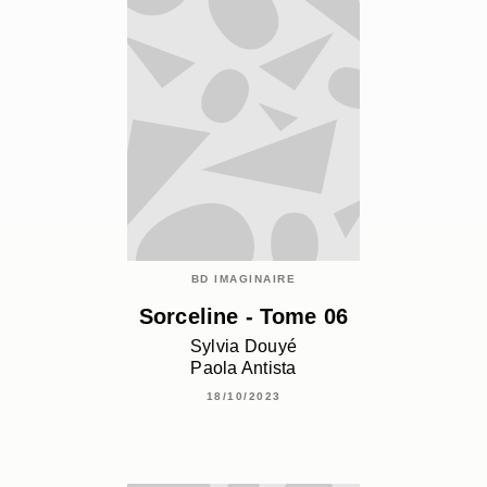
BD IMAGINAIRE
Sorceline - Tome 06
Sylvia Douyé
Paola Antista
18/10/2023