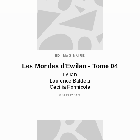
BD IMAGINAIRE
Les Mondes d'Ewilan - Tome 04
Lylian
Laurence Baldetti
Cecilia Formicola
08/11/2023