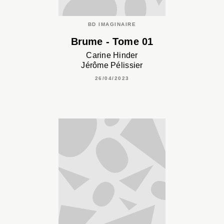
BD IMAGINAIRE
Brume - Tome 01
Carine Hinder
Jérôme Pélissier
26/04/2023