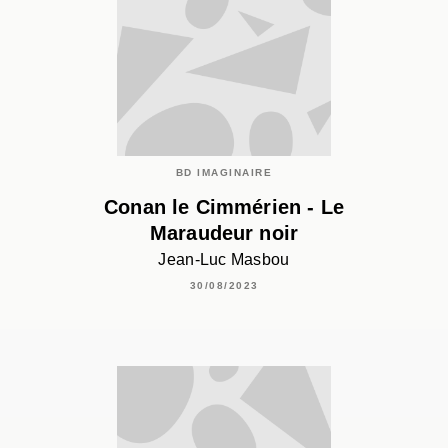
BD IMAGINAIRE
Conan le Cimmérien - Le
Maraudeur noir
Jean-Luc Masbou
30/08/2023