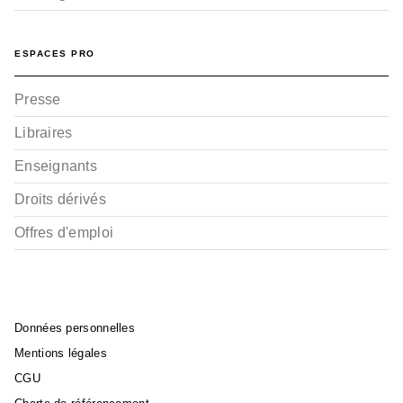
ESPACES PRO
Presse
Libraires
Enseignants
Droits dérivés
Offres d'emploi
Données personnelles
Mentions légales
CGU