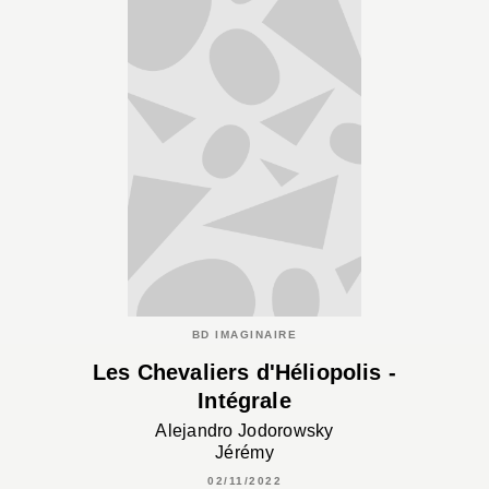
BD IMAGINAIRE
Les Chevaliers d'Héliopolis -
Intégrale
Alejandro Jodorowsky
Jérémy
02/11/2022