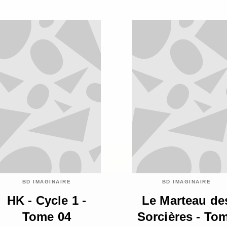
BD IMAGINAIRE
BD IMAGINAIRE
HK - Cycle 1 -
Le Marteau de
Tome 04
Sorcières - To