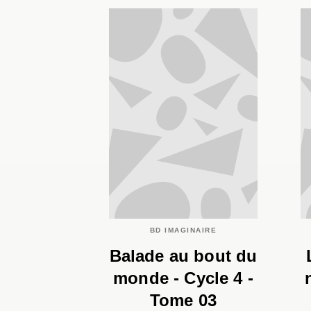
BD IMAGINAIRE
Balade au bout du
monde - Cycle 4 -
Tome 03