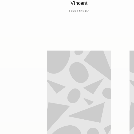
Vincent
10/01/2007