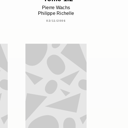
Pierre Wachs
Philippe Richelle
02/11/2006