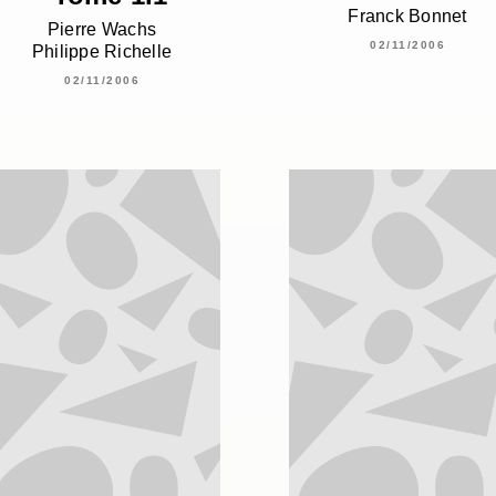
Franck Bonnet
Pierre Wachs
02/11/2006
Philippe Richelle
02/11/2006