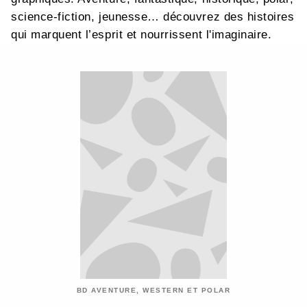
science-fiction, jeunesse… découvrez des histoires
qui marquent l’esprit et nourrissent l'imaginaire.
BD AVENTURE, WESTERN ET POLAR