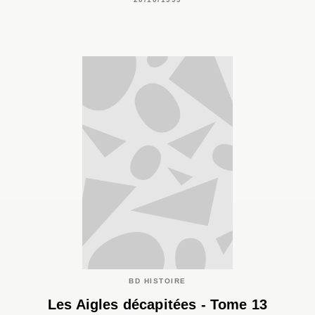
BD HISTOIRE
Les Aigles décapitées - Tome 13