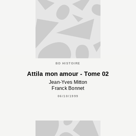
BD HISTOIRE
Attila mon amour - Tome 02
Jean-Yves Mitton
Franck Bonnet
06/10/1999