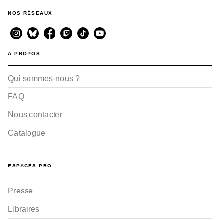
NOS RÉSEAUX
A PROPOS
Qui sommes-nous ?
FAQ
Nous contacter
Catalogue
ESPACES PRO
Presse
Libraires