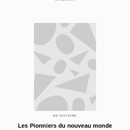
BD HISTOIRE
Les Pionniers du nouveau monde