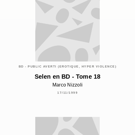
BD - PUBLIC AVERTI (EROTIQUE, HYPER VIOLENCE)
Selen en BD - Tome 18
Marco Nizzoli
17/11/1999