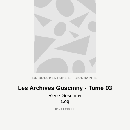
BD DOCUMENTAIRE ET BIOGRAPHIE
Les Archives Goscinny - Tome 03
René Goscinny
Coq
01/10/1999