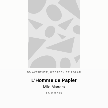
BD AVENTURE, WESTERN ET POLAR
L'Homme de Papier
Milo Manara
10/11/1999