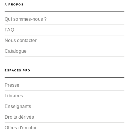
A PROPOS
Qui sommes-nous ?
FAQ
Nous contacter
Catalogue
ESPACES PRO
Presse
Libraires
Enseignants
Droits dérivés
Offres d'emploi