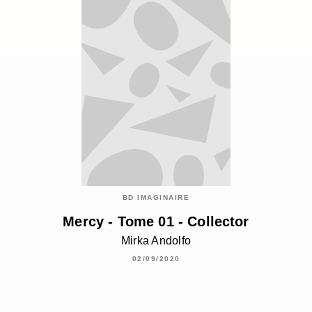
BD IMAGINAIRE
Mercy - Tome 01 - Collector
Mirka Andolfo
02/09/2020