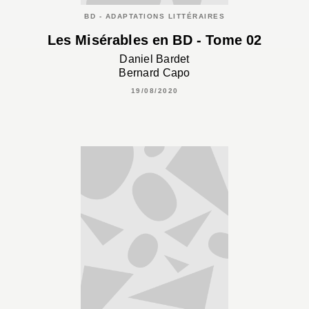
BD - ADAPTATIONS LITTÉRAIRES
Les Misérables en BD - Tome 02
Daniel Bardet
Bernard Capo
19/08/2020