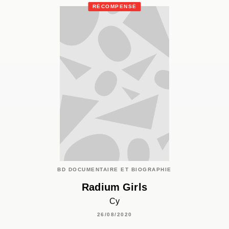
RÉCOMPENSÉ
BD DOCUMENTAIRE ET BIOGRAPHIE
Radium Girls
Cy
26/08/2020