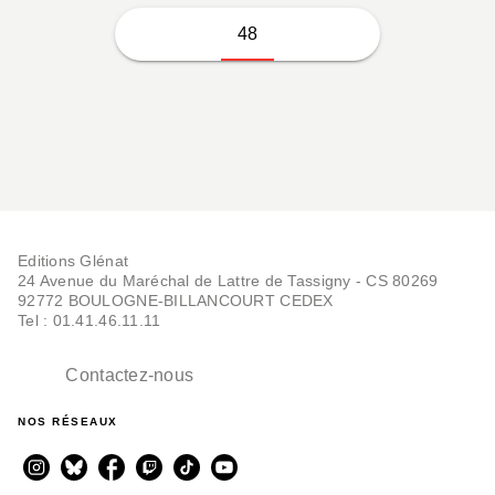
48
Editions Glénat
24 Avenue du Maréchal de Lattre de Tassigny - CS 80269
92772 BOULOGNE-BILLANCOURT CEDEX
Tel : 01.41.46.11.11
Contactez-nous
NOS RÉSEAUX