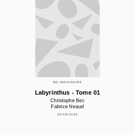
BD IMAGINAIRE
Labyrinthus - Tome 01
Christophe Bec
Fabrice Neaud
26/08/2020