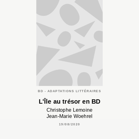
BD - ADAPTATIONS LITTÉRAIRES
L'Île au trésor en BD
Christophe Lemoine
Jean-Marie Woehrel
19/08/2020