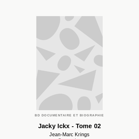
BD DOCUMENTAIRE ET BIOGRAPHIE
Jacky Ickx - Tome 02
Jean-Marc Krings