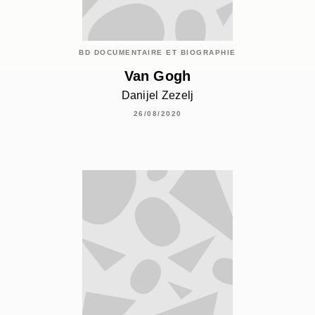
BD DOCUMENTAIRE ET BIOGRAPHIE
Van Gogh
Danijel Zezelj
26/08/2020