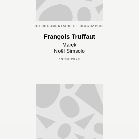
BD DOCUMENTAIRE ET BIOGRAPHIE
François Truffaut
Marek
Noël Simsolo
19/08/2020