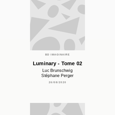
BD IMAGINAIRE
Luminary - Tome 02
Luc Brunschwig
Stéphane Perger
26/08/2020