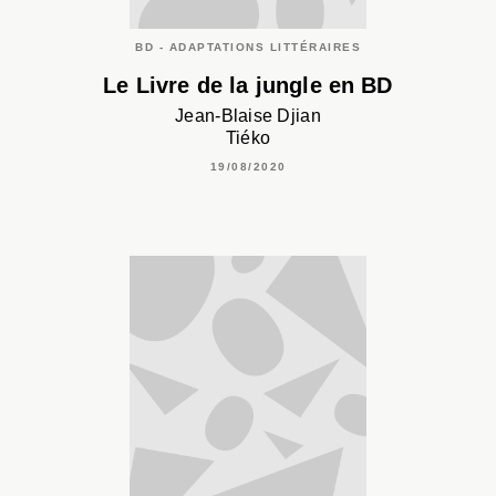
BD - ADAPTATIONS LITTÉRAIRES
Le Livre de la jungle en BD
Jean-Blaise Djian
Tiéko
19/08/2020