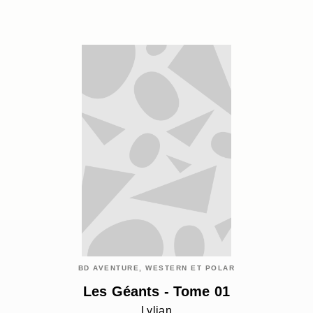
BD AVENTURE, WESTERN ET POLAR
Les Géants - Tome 01
Lylian