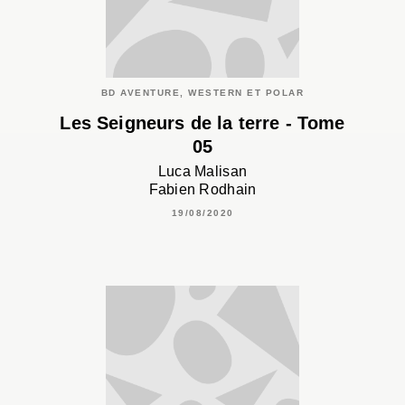
BD AVENTURE, WESTERN ET POLAR
Les Seigneurs de la terre - Tome
05
Luca Malisan
Fabien Rodhain
19/08/2020