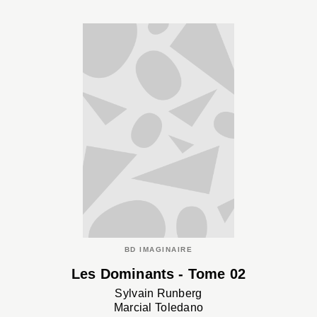
BD IMAGINAIRE
Les Dominants - Tome 02
Sylvain Runberg
Marcial Toledano