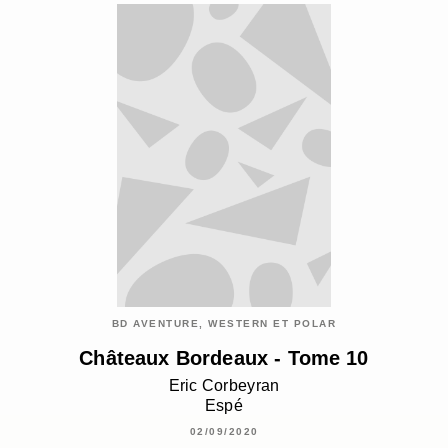
BD AVENTURE, WESTERN ET POLAR
Châteaux Bordeaux - Tome 10
Eric Corbeyran
Espé
02/09/2020