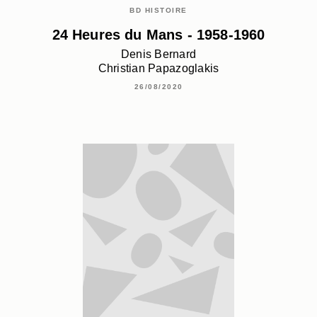
BD HISTOIRE
24 Heures du Mans - 1958-1960
Denis Bernard
Christian Papazoglakis
26/08/2020