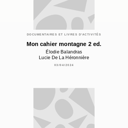
DOCUMENTAIRES ET LIVRES D'ACTIVITÉS
Mon cahier montagne 2 ed.
Élodie Balandras
Lucie De La Héronnière
03/04/2024