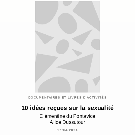
DOCUMENTAIRES ET LIVRES D'ACTIVITÉS
10 idées reçues sur la sexualité
Clémentine du Pontavice
Alice Dussutour
17/04/2024