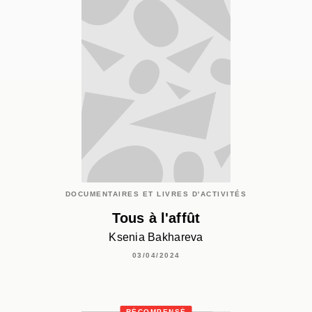
DOCUMENTAIRES ET LIVRES D'ACTIVITÉS
Tous à l'affût
Ksenia Bakhareva
03/04/2024
RÉCOMPENSÉ