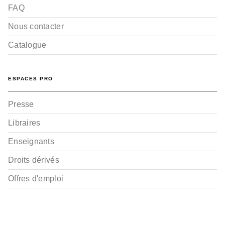
FAQ
Nous contacter
Catalogue
ESPACES PRO
Presse
Libraires
Enseignants
Droits dérivés
Offres d'emploi