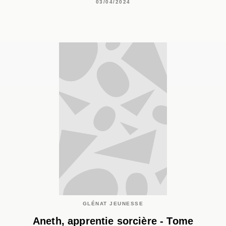
03/04/2024
GLÉNAT JEUNESSE
Aneth, apprentie sorcière - Tome