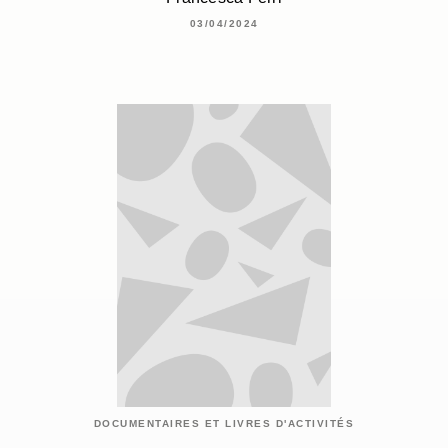
03/04/2024
DOCUMENTAIRES ET LIVRES D'ACTIVITÉS