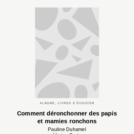
ALBUMS, LIVRES À ÉCOUTER
Comment déronchonner des papis
et mamies ronchons
Pauline Duhamel