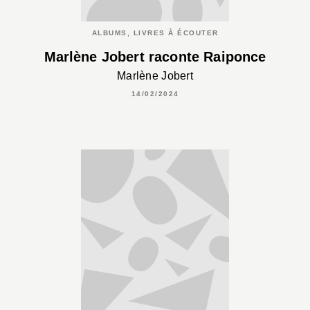
ALBUMS, LIVRES À ÉCOUTER
Marlène Jobert raconte Raiponce
Marlène Jobert
14/02/2024