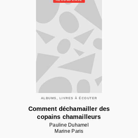
ALBUMS, LIVRES À ÉCOUTER
Comment déchamailler des
copains chamailleurs
Pauline Duhamel
Marine Paris