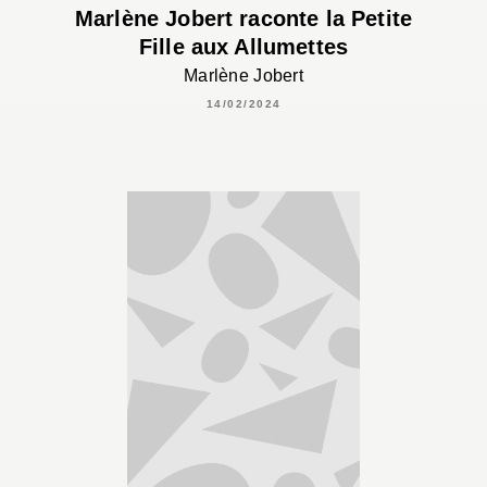
Marlène Jobert raconte la Petite
Fille aux Allumettes
Marlène Jobert
14/02/2024