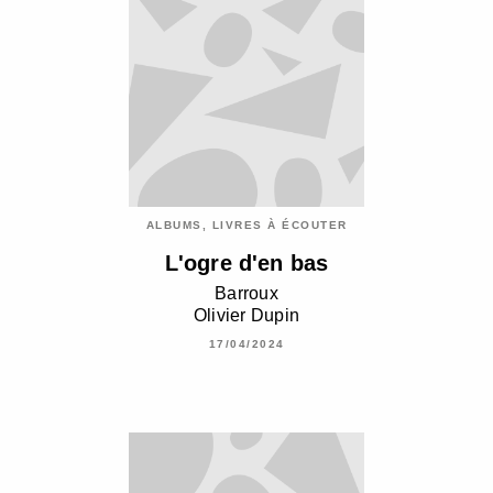
ALBUMS, LIVRES À ÉCOUTER
L'ogre d'en bas
Barroux
Olivier Dupin
17/04/2024