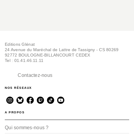
Editions Glénat
24 Avenue du Maréchal de Lattre de Tassigny - CS 80269
92772 BOULOGNE-BILLANCOURT CEDEX
Tel : 01.41.46.11.11
Contactez-nous
NOS RÉSEAUX
A PROPOS
Qui sommes-nous ?