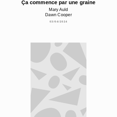
Ça commence par une graine
Mary Auld
Dawn Cooper
03/04/2024