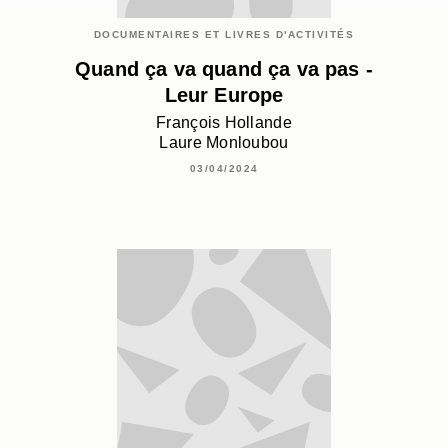
DOCUMENTAIRES ET LIVRES D'ACTIVITÉS
Quand ça va quand ça va pas -
Leur Europe
François Hollande
Laure Monloubou
03/04/2024