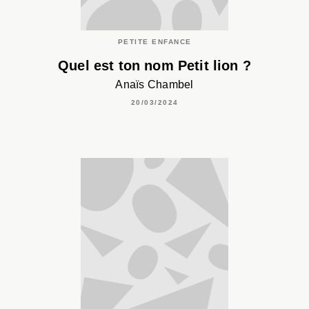
PETITE ENFANCE
Quel est ton nom Petit lion ?
Anaïs Chambel
20/03/2024