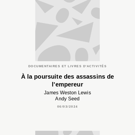
DOCUMENTAIRES ET LIVRES D'ACTIVITÉS
À la poursuite des assassins de
l'empereur
James Weston Lewis
Andy Seed
06/03/2024