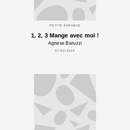
PETITE ENFANCE
1, 2, 3 Mange avec moi !
Agnese Baruzzi
07/02/2024