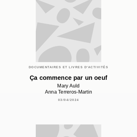
DOCUMENTAIRES ET LIVRES D'ACTIVITÉS
Ça commence par un oeuf
Mary Auld
Anna Terreros-Martin
03/04/2024