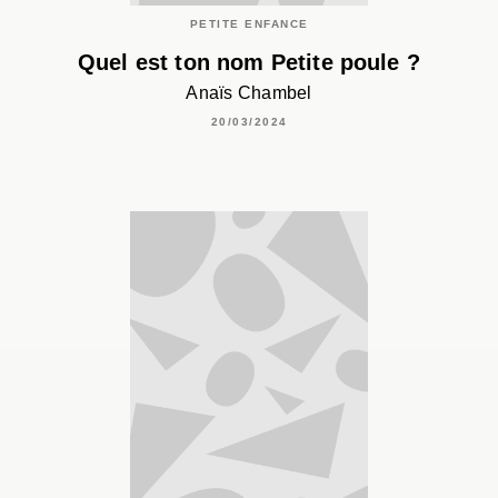
PETITE ENFANCE
Quel est ton nom Petite poule ?
Anaïs Chambel
20/03/2024