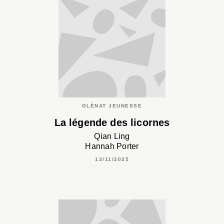
GLÉNAT JEUNESSE
La légende des licornes
Qian Ling
Hannah Porter
13/11/2025