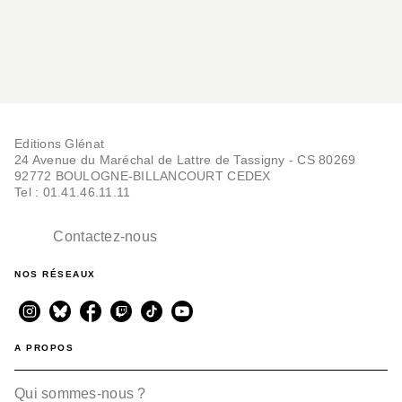
Editions Glénat
24 Avenue du Maréchal de Lattre de Tassigny - CS 80269
92772 BOULOGNE-BILLANCOURT CEDEX
Tel : 01.41.46.11.11
Contactez-nous
NOS RÉSEAUX
A PROPOS
Qui sommes-nous ?