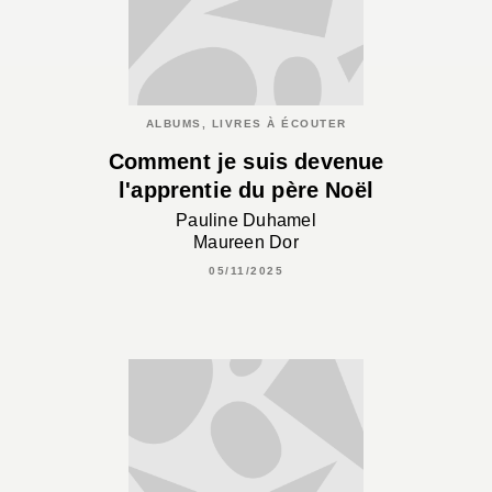
ALBUMS, LIVRES À ÉCOUTER
Comment je suis devenue
l'apprentie du père Noël
Pauline Duhamel
Maureen Dor
05/11/2025