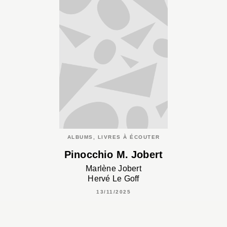
ALBUMS, LIVRES À ÉCOUTER
Pinocchio M. Jobert
Marlène Jobert
Hervé Le Goff
13/11/2025