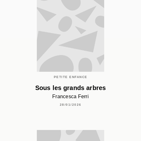
PETITE ENFANCE
Sous les grands arbres
Francesca Ferri
28/01/2026