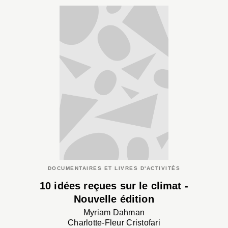
DOCUMENTAIRES ET LIVRES D'ACTIVITÉS
10 idées reçues sur le climat -
Nouvelle édition
Myriam Dahman
Charlotte-Fleur Cristofari