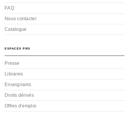
FAQ
Nous contacter
Catalogue
ESPACES PRO
Presse
Libraires
Enseignants
Droits dérivés
Offres d'emploi