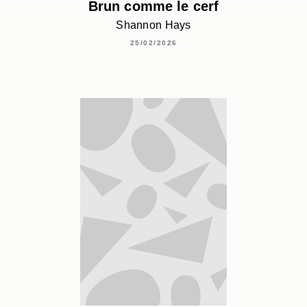
Brun comme le cerf
Shannon Hays
25/02/2026