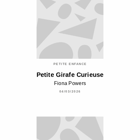
PETITE ENFANCE
Petite Girafe Curieuse
Fiona Powers
04/03/2026