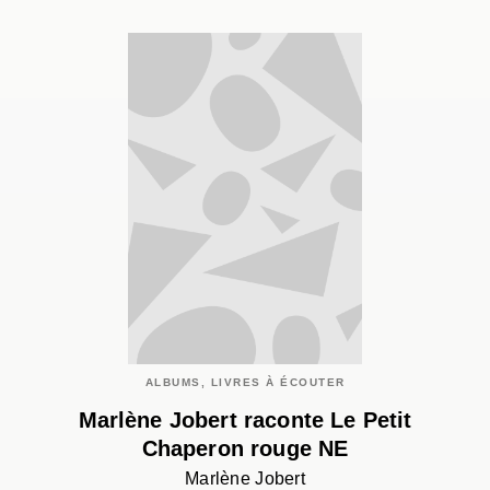
ALBUMS, LIVRES À ÉCOUTER
Marlène Jobert raconte Le Petit
Chaperon rouge NE
Marlène Jobert