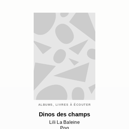
ALBUMS, LIVRES À ÉCOUTER
Dinos des champs
Lili La Baleine
Pog