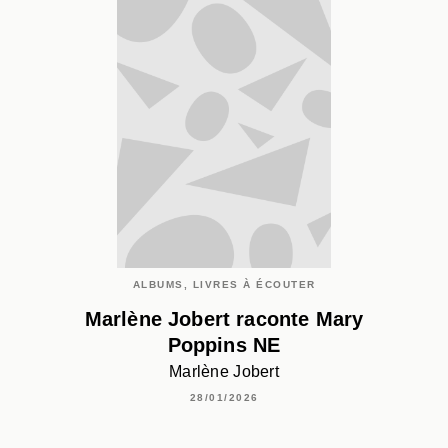
ALBUMS, LIVRES À ÉCOUTER
Marlène Jobert raconte Mary
Poppins NE
Marlène Jobert
28/01/2026