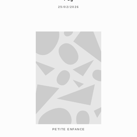
25/02/2026
PETITE ENFANCE