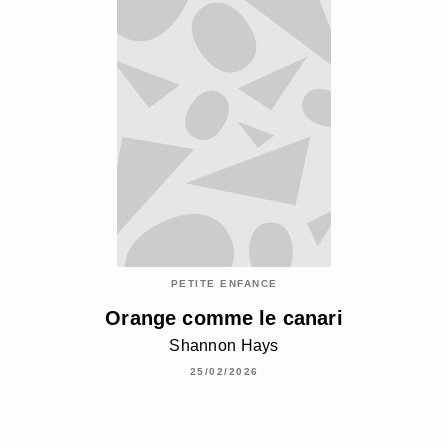
PETITE ENFANCE
Orange comme le canari
Shannon Hays
25/02/2026