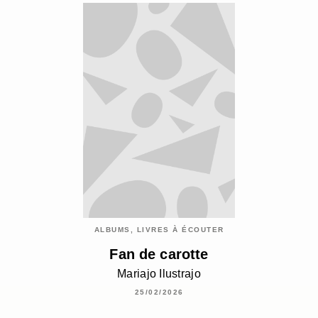
ALBUMS, LIVRES À ÉCOUTER
Fan de carotte
Mariajo Ilustrajo
25/02/2026