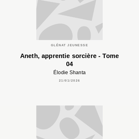
GLÉNAT JEUNESSE
Aneth, apprentie sorcière - Tome
04
Élodie Shanta
21/01/2026