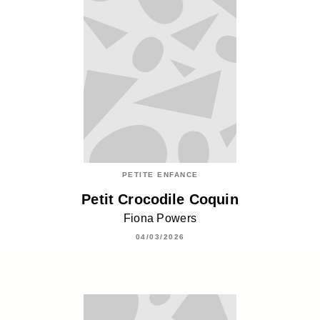
PETITE ENFANCE
Petit Crocodile Coquin
Fiona Powers
04/03/2026