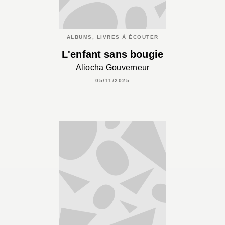
ALBUMS, LIVRES À ÉCOUTER
L'enfant sans bougie
Aliocha Gouverneur
05/11/2025