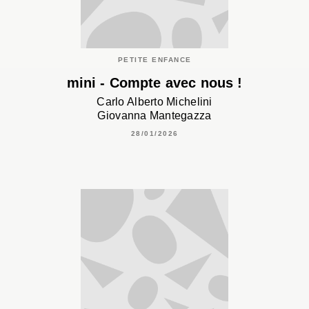
PETITE ENFANCE
mini - Compte avec nous !
Carlo Alberto Michelini
Giovanna Mantegazza
28/01/2026