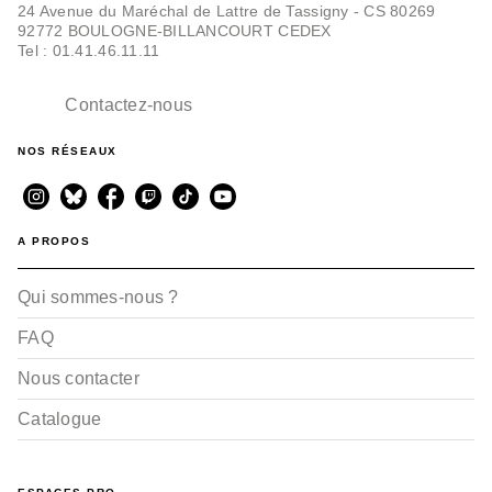
24 Avenue du Maréchal de Lattre de Tassigny - CS 80269
92772 BOULOGNE-BILLANCOURT CEDEX
Tel : 01.41.46.11.11
Contactez-nous
NOS RÉSEAUX
A PROPOS
Qui sommes-nous ?
FAQ
Nous contacter
Catalogue