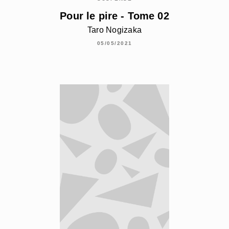
Pour le pire - Tome 02
Taro Nogizaka
05/05/2021