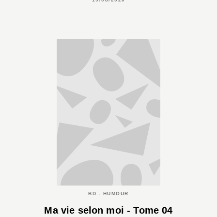
BD - HUMOUR
Ma vie selon moi - Tome 04