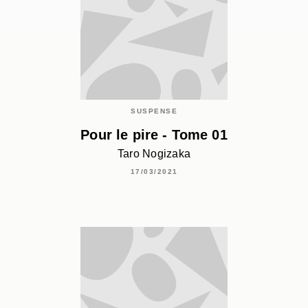
SUSPENSE
Pour le pire - Tome 01
Taro Nogizaka
17/03/2021