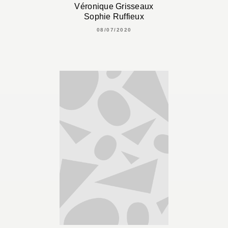
Véronique Grisseaux
Sophie Ruffieux
08/07/2020