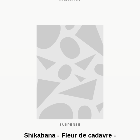
SUSPENSE
Shikabana - Fleur de cadavre -