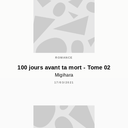
ROMANCE
100 jours avant ta mort - Tome 02
Migihara
17/03/2021