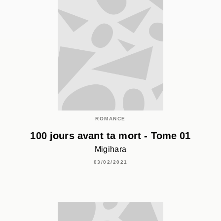
ROMANCE
100 jours avant ta mort - Tome 01
Migihara
03/02/2021