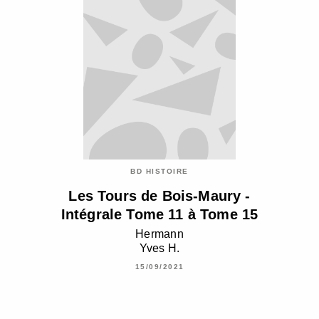
BD HISTOIRE
Les Tours de Bois-Maury -
Intégrale Tome 11 à Tome 15
Hermann
Yves H.
15/09/2021