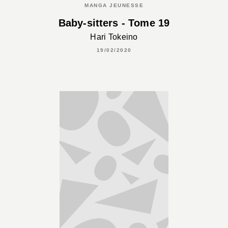
MANGA JEUNESSE
Baby-sitters - Tome 19
Hari Tokeino
19/02/2020