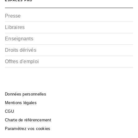
ESPACES PRO
Presse
Libraires
Enseignants
Droits dérivés
Offres d'emploi
Données personnelles
Mentions légales
CGU
Charte de référencement
Paramétrez vos cookies