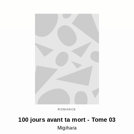
ROMANCE
100 jours avant ta mort - Tome 03
Migihara