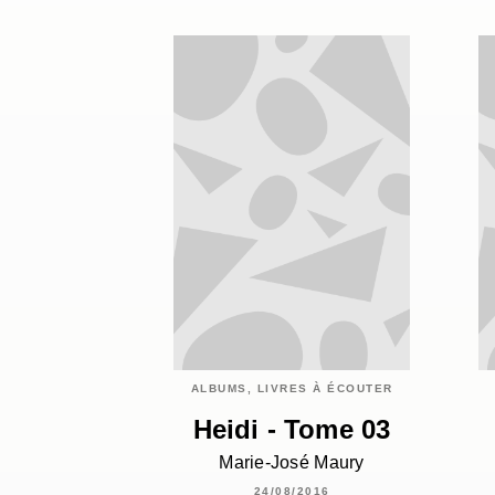
ALBUMS, LIVRES À ÉCOUTER
Heidi - Tome 03
Marie-José Maury
24/08/2016