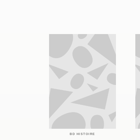
BD HISTOIRE