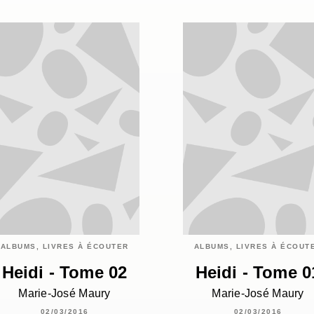
ALBUMS, LIVRES À ÉCOUTER
ALBUMS, LIVRES À ÉCOUT
Heidi - Tome 02
Heidi - Tome 0
Marie-José Maury
Marie-José Maury
02/03/2016
02/03/2016