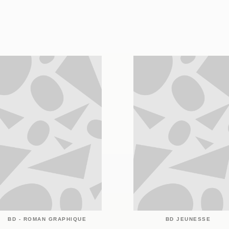
BD - ROMAN GRAPHIQUE
BD JEUNESSE