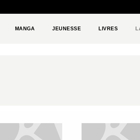
PIED DE PAGE
MANGA
JEUNESSE
LIVRES
L