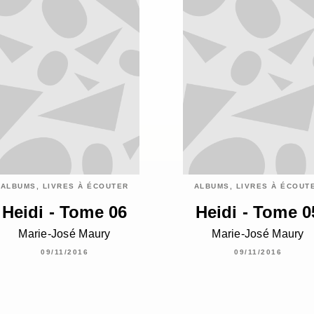
ALBUMS, LIVRES À ÉCOUTER
ALBUMS, LIVRES À ÉCOUT
Heidi - Tome 06
Heidi - Tome 0
Marie-José Maury
Marie-José Maury
09/11/2016
09/11/2016