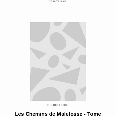
22/07/2005
BD HISTOIRE
Les Chemins de Malefosse - Tome