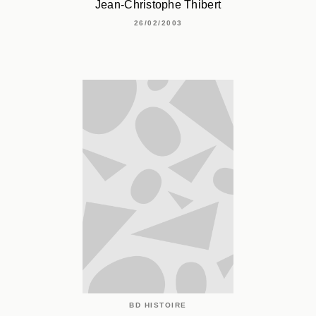
Jean-Christophe Thibert
26/02/2003
BD HISTOIRE