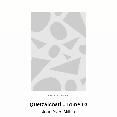
BD HISTOIRE
Quetzalcoatl - Tome 03
Jean-Yves Mitton