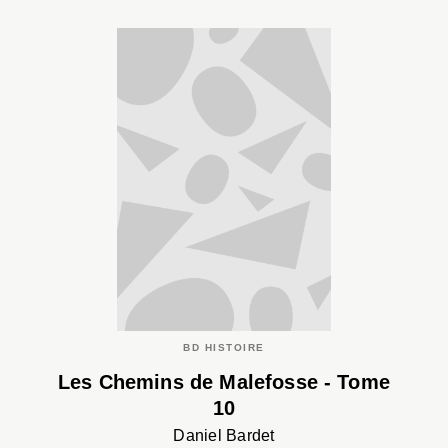
BD HISTOIRE
Les Chemins de Malefosse - Tome
10
Daniel Bardet