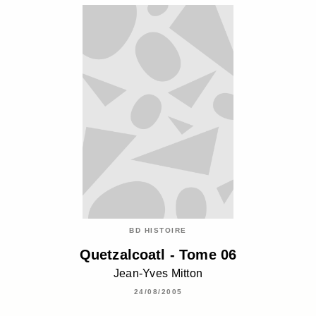
BD HISTOIRE
Quetzalcoatl - Tome 06
Jean-Yves Mitton
24/08/2005