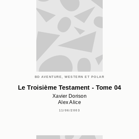
BD AVENTURE, WESTERN ET POLAR
Le Troisième Testament - Tome 04
Xavier Dorison
Alex Alice
11/06/2003