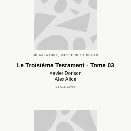
BD AVENTURE, WESTERN ET POLAR
Le Troisième Testament - Tome 03
Xavier Dorison
Alex Alice
01/12/2000