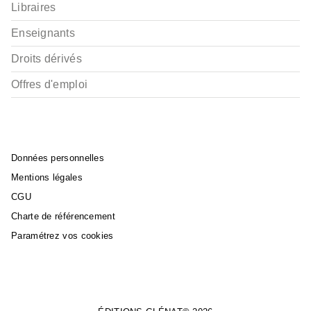
Libraires
Enseignants
Droits dérivés
Offres d'emploi
Données personnelles
Mentions légales
CGU
Charte de référencement
Paramétrez vos cookies