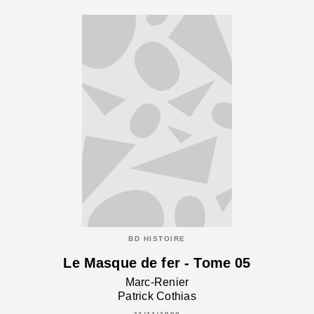
BD HISTOIRE
Le Masque de fer - Tome 05
Marc-Renier
Patrick Cothias