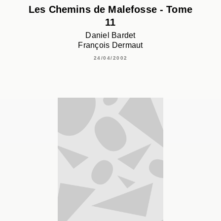
Les Chemins de Malefosse - Tome
11
Daniel Bardet
François Dermaut
24/04/2002