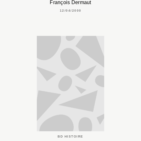
François Dermaut
12/04/2000
BD HISTOIRE