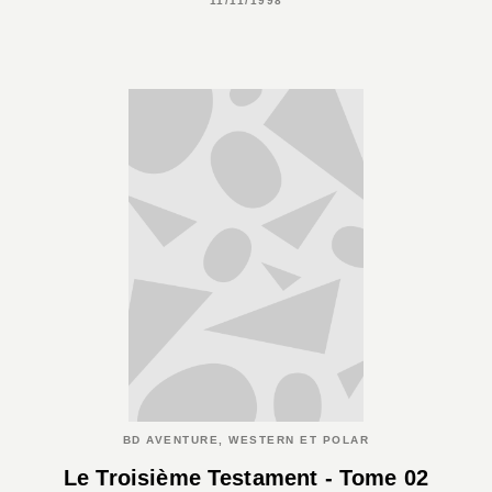
11/11/1998
BD AVENTURE, WESTERN ET POLAR
Le Troisième Testament - Tome 02