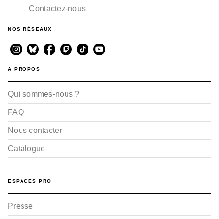
Contactez-nous
NOS RÉSEAUX
A PROPOS
Qui sommes-nous ?
FAQ
Nous contacter
Catalogue
ESPACES PRO
Presse