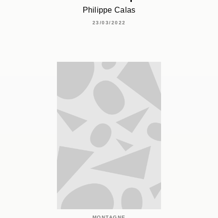
Philippe Calas
23/03/2022
MONTAGNE