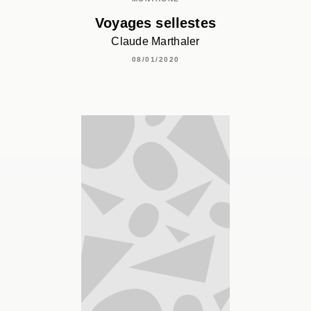
Voyages sellestes
Claude Marthaler
08/01/2020