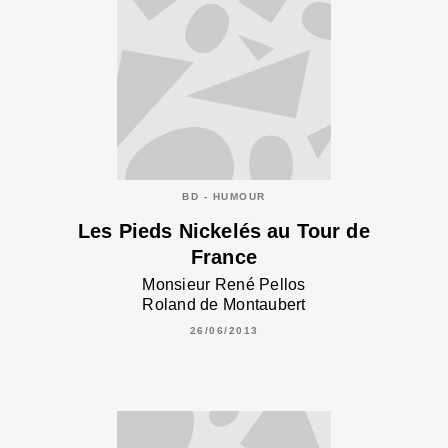
BD - HUMOUR
Les Pieds Nickelés au Tour de
France
Monsieur René Pellos
Roland de Montaubert
26/06/2013