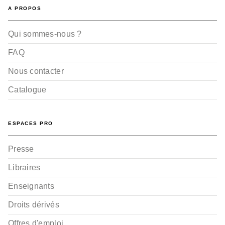
A PROPOS
Qui sommes-nous ?
FAQ
Nous contacter
Catalogue
ESPACES PRO
Presse
Libraires
Enseignants
Droits dérivés
Offres d'emploi