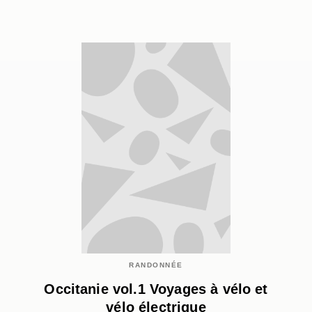
RANDONNÉE
Occitanie vol.1 Voyages à vélo et
vélo électrique