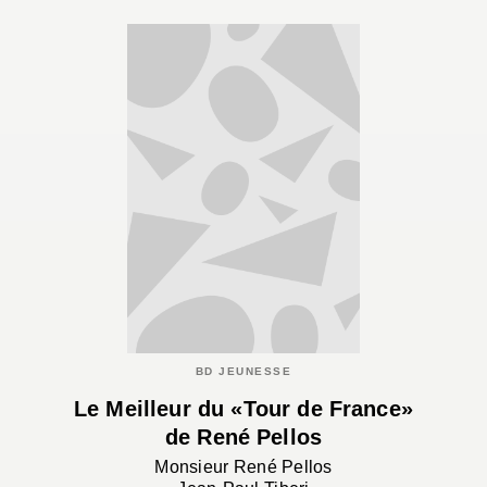
BD JEUNESSE
Le Meilleur du «Tour de France»
de René Pellos
Monsieur René Pellos