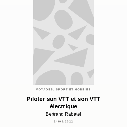
VOYAGES, SPORT ET HOBBIES
Piloter son VTT et son VTT
électrique
Bertrand Rabatel
14/09/2022