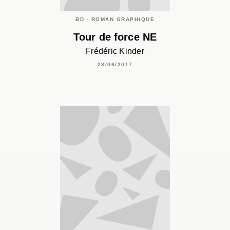
BD - ROMAN GRAPHIQUE
Tour de force NE
Frédéric Kinder
28/06/2017