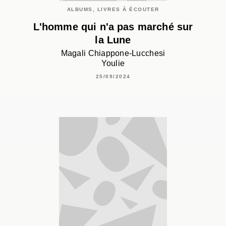
ALBUMS, LIVRES À ÉCOUTER
L'homme qui n'a pas marché sur
la Lune
Magali Chiappone-Lucchesi
Youlie
25/09/2024