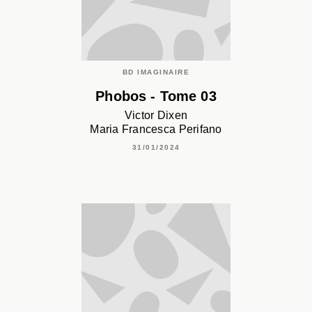
BD IMAGINAIRE
Phobos - Tome 03
Victor Dixen
Maria Francesca Perifano
31/01/2024