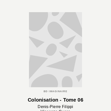
BD IMAGINAIRE
Colonisation - Tome 06
Denis-Pierre Filippi