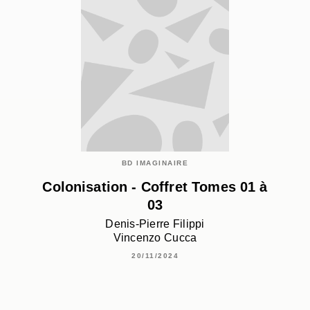
BD IMAGINAIRE
Colonisation - Coffret Tomes 01 à
03
Denis-Pierre Filippi
Vincenzo Cucca
20/11/2024