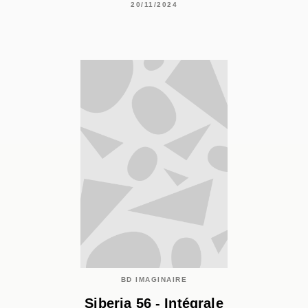
20/11/2024
BD IMAGINAIRE
Siberia 56 - Intégrale