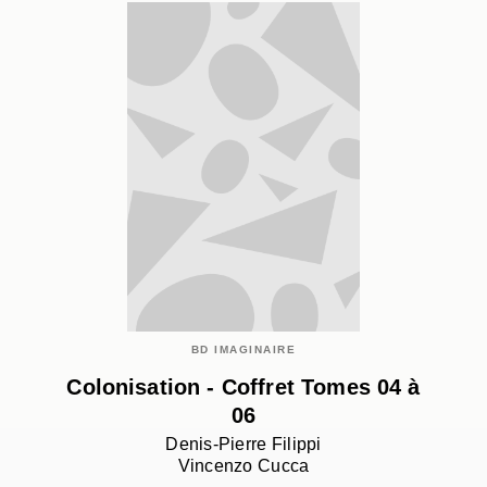
BD IMAGINAIRE
Colonisation - Coffret Tomes 04 à
06
Denis-Pierre Filippi
Vincenzo Cucca