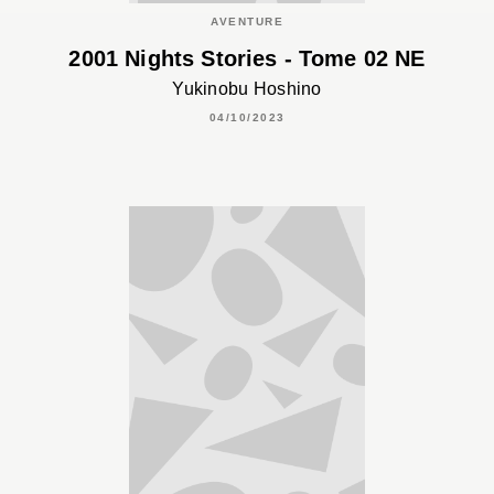
AVENTURE
2001 Nights Stories - Tome 02 NE
Yukinobu Hoshino
04/10/2023