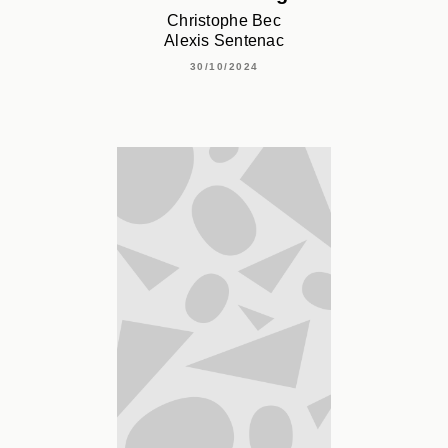
Christophe Bec
Alexis Sentenac
30/10/2024