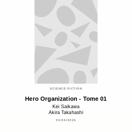
SCIENCE-FICTION
Hero Organization - Tome 01
Kei Saikawa
Akira Takahashi
03/06/2026