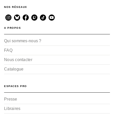
NOS RÉSEAUX
A PROPOS
Qui sommes-nous ?
FAQ
Nous contacter
Catalogue
ESPACES PRO
Presse
Libraires