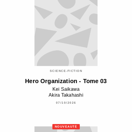
SCIENCE-FICTION
Hero Organization - Tome 03
Kei Saikawa
Akira Takahashi
07/10/2026
NOUVEAUTÉ