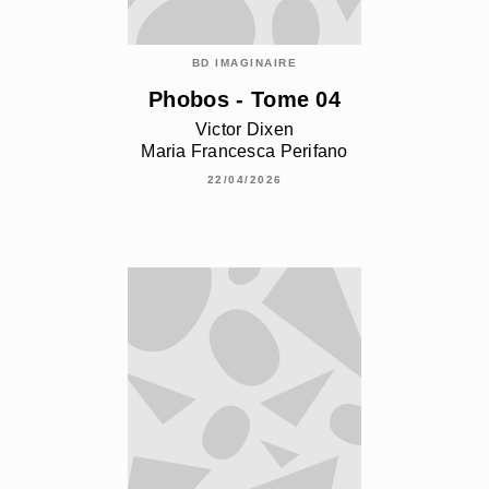
BD IMAGINAIRE
Phobos - Tome 04
Victor Dixen
Maria Francesca Perifano
22/04/2026