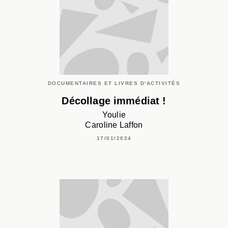
DOCUMENTAIRES ET LIVRES D'ACTIVITÉS
Décollage immédiat !
Youlie
Caroline Laffon
17/01/2024