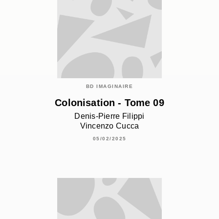
BD IMAGINAIRE
Colonisation - Tome 09
Denis-Pierre Filippi
Vincenzo Cucca
05/02/2025