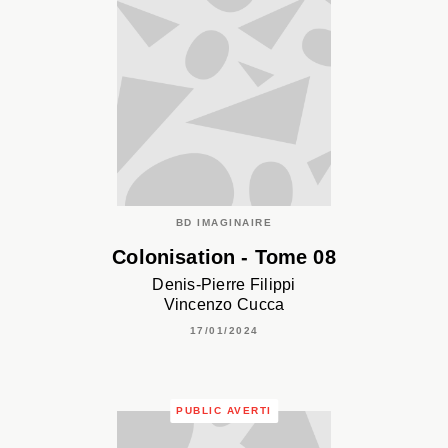
BD IMAGINAIRE
Colonisation - Tome 08
Denis-Pierre Filippi
Vincenzo Cucca
17/01/2024
PUBLIC AVERTI